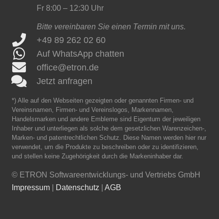
Fr 8:00 – 12:30 Uhr
Bitte vereinbaren Sie einen Termin mit uns.
+49 89 262 02 60
Auf WhatsApp chatten
office@etron.de
Jetzt anfragen
*) Alle auf den Webseiten gezeigten oder genannten Firmen- und
Vereinsnamen, Firmen- und Vereinslogos, Markennamen,
Handelsmarken und andere Embleme sind Eigentum der jeweiligen
Inhaber und unterliegen als solche dem gesetzlichen Warenzeichen-,
Marken- und patentrechtlichen Schutz. Diese Namen werden hier nur
verwendet, um die Produkte zu beschreiben oder zu identifizieren,
und stellen keine Zugehörigkeit durch die Markeninhaber dar.
©
ETRON Softwareentwicklungs- und Vertriebs GmbH
Impressum
|
Datenschutz
|
AGB