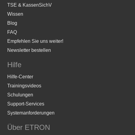
TSE & KassenSichV
Wissen
Blog
FAQ
Empfehlen Sie uns weiter!
Newsletter bestellen
Hilfe
Hilfe-Center
Trainingsvideos
Schulungen
Support-Services
Systemanforderungen
Über ETRON