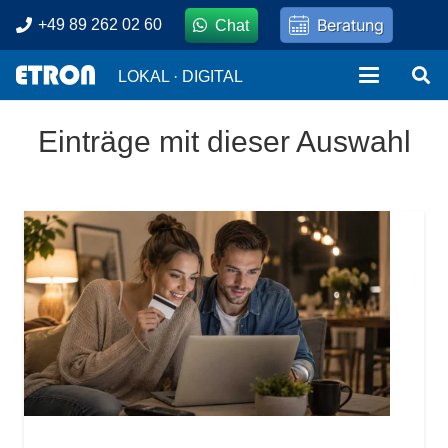
Beratung
+49 89 262 02 60
Chat
LOKAL · DIGITAL
Einträge mit dieser Auswahl