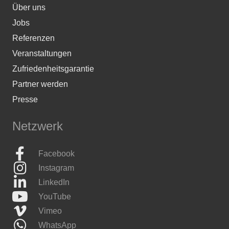
Über uns
Jobs
Referenzen
Veranstaltungen
Zufriedenheitsgarantie
Partner werden
Presse
Netzwerk
Facebook
Instagram
LinkedIn
YouTube
Vimeo
WhatsApp