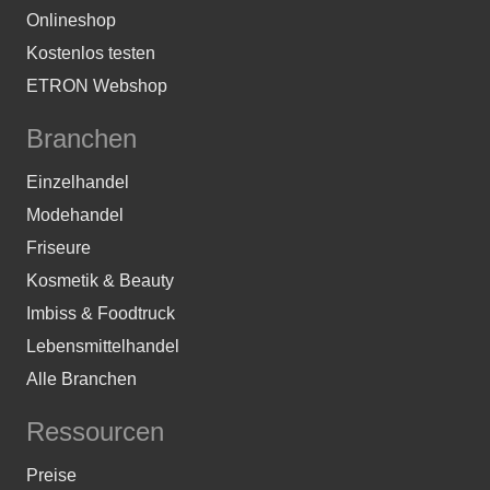
Onlineshop
Kostenlos testen
ETRON Webshop
Branchen
Einzelhandel
Modehandel
Friseure
Kosmetik & Beauty
Imbiss & Foodtruck
Lebensmittelhandel
Alle Branchen
Ressourcen
Preise