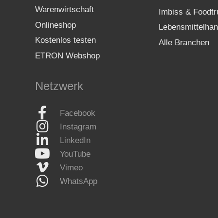
Warenwirtschaft
Imbiss & Foodtr
Onlineshop
Lebensmittelhan
Kostenlos testen
Alle Branchen
ETRON Webshop
Netzwerk
Facebook
Instagram
LinkedIn
YouTube
Vimeo
WhatsApp