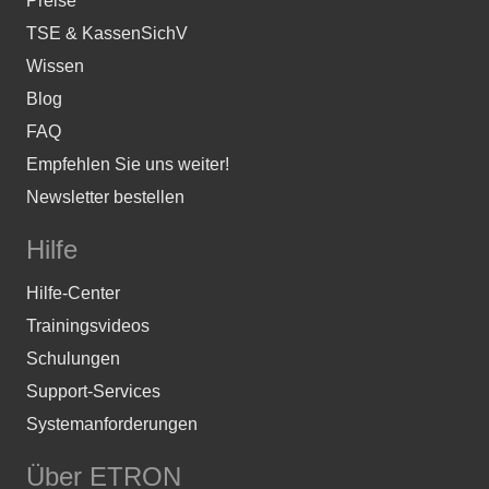
Preise
TSE & KassenSichV
Wissen
Blog
FAQ
Empfehlen Sie uns weiter!
Newsletter bestellen
Hilfe
Hilfe-Center
Trainingsvideos
Schulungen
Support-Services
Systemanforderungen
Über ETRON