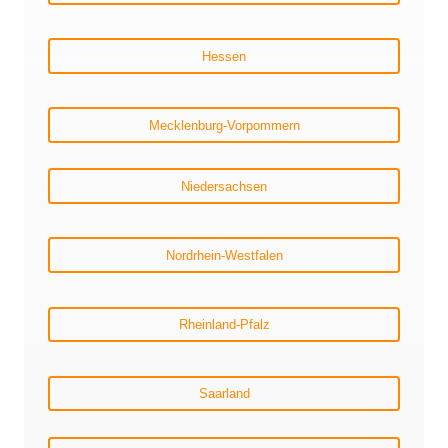
Hessen
Mecklenburg-Vorpommern
Niedersachsen
Nordrhein-Westfalen
Rheinland-Pfalz
Saarland