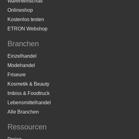
Warenwirtschaft
Onlineshop
Kostenlos testen
ETRON Webshop
Branchen
Einzelhandel
Modehandel
Friseure
Kosmetik & Beauty
Imbiss & Foodtruck
Lebensmittelhandel
Alle Branchen
Ressourcen