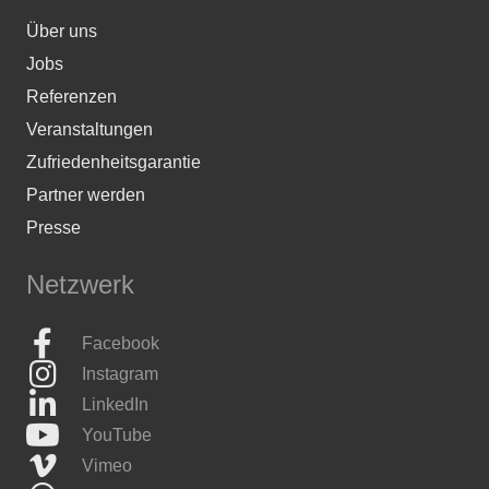
Über uns
Jobs
Referenzen
Veranstaltungen
Zufriedenheitsgarantie
Partner werden
Presse
Netzwerk
Facebook
Instagram
LinkedIn
YouTube
Vimeo