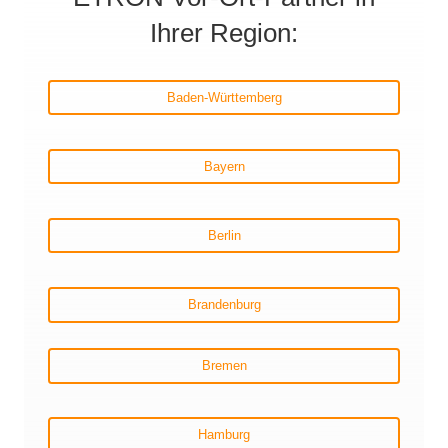
Ihrer Region:
Baden-Württemberg
Bayern
Berlin
Brandenburg
Bremen
Hamburg