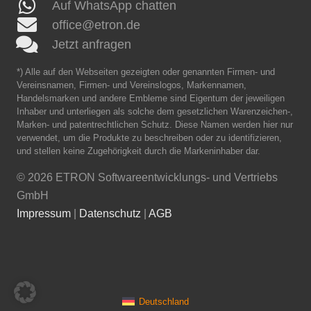
Auf WhatsApp chatten
office@etron.de
Jetzt anfragen
*) Alle auf den Webseiten gezeigten oder genannten Firmen- und
Vereinsnamen, Firmen- und Vereinslogos, Markennamen,
Handelsmarken und andere Embleme sind Eigentum der jeweiligen
Inhaber und unterliegen als solche dem gesetzlichen Warenzeichen-,
Marken- und patentrechtlichen Schutz. Diese Namen werden hier nur
verwendet, um die Produkte zu beschreiben oder zu identifizieren,
und stellen keine Zugehörigkeit durch die Markeninhaber dar.
©
2026 ETRON Softwareentwicklungs- und Vertriebs
GmbH
Impressum
|
Datenschutz
|
AGB
Deutschland