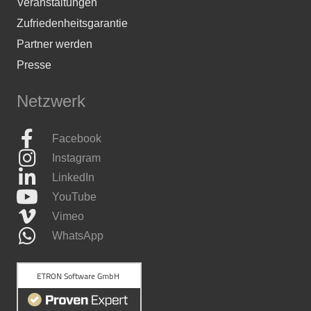
Veranstaltungen
Zufriedenheitsgarantie
Partner werden
Presse
Netzwerk
Facebook
Instagram
LinkedIn
YouTube
Vimeo
WhatsApp