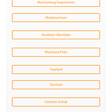
Mecklenburg-Vorpommern
Niedersachsen
Nordrhein-Westfalen
Rheinland-Pfalz
Saarland
Sachsen
Sachsen-Anhalt