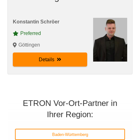
Konstantin Schröer
Preferred
Göttingen
Details
ETRON Vor-Ort-Partner in
Ihrer Region:
Baden-Württemberg