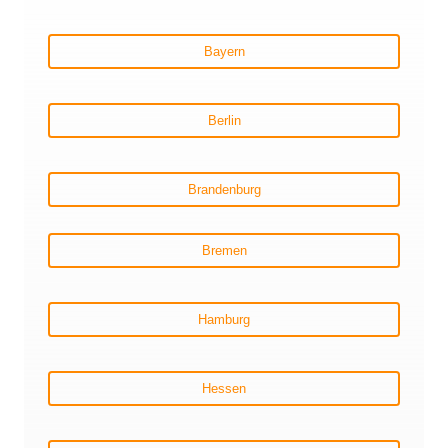
Bayern
Berlin
Brandenburg
Bremen
Hamburg
Hessen