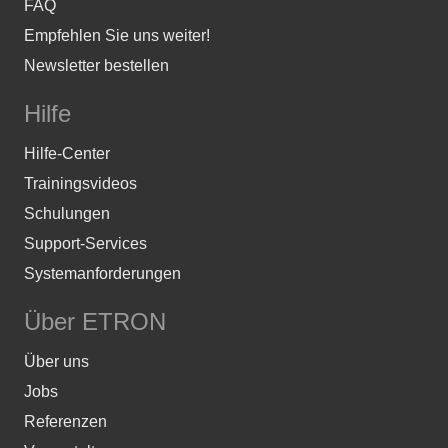
FAQ
Empfehlen Sie uns weiter!
Newsletter bestellen
Hilfe
Hilfe-Center
Trainingsvideos
Schulungen
Support-Services
Systemanforderungen
Über ETRON
Über uns
Jobs
Referenzen