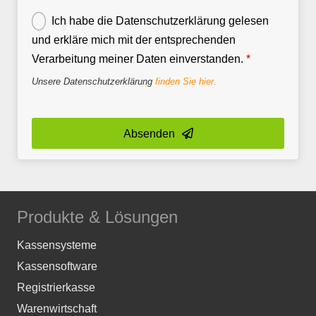
Ich habe die Datenschutzerklärung gelesen
und erkläre mich mit der entsprechenden
Verarbeitung meiner Daten einverstanden.
*
Unsere Datenschutzerklärung
finden Sie hier.
Absenden
Your
Website
*
Produkte & Lösungen
Kassensysteme
Kassensoftware
Registrierkasse
Warenwirtschaft