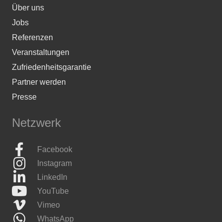
Über uns
Jobs
Referenzen
Veranstaltungen
Zufriedenheitsgarantie
Partner werden
Presse
Netzwerk
Facebook
Instagram
LinkedIn
YouTube
Vimeo
WhatsApp