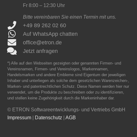
Fr 8:00 – 12:30 Uhr
Bitte vereinbaren Sie einen Termin mit uns.
+49 89 262 02 60
Auf WhatsApp chatten
office@etron.de
Jetzt anfragen
*) Alle auf den Webseiten gezeigten oder genannten Firmen- und
Vereinsnamen, Firmen- und Vereinslogos, Markennamen,
Handelsmarken und andere Embleme sind Eigentum der jeweiligen
Inhaber und unterliegen als solche dem gesetzlichen Warenzeichen-,
Marken- und patentrechtlichen Schutz. Diese Namen werden hier nur
verwendet, um die Produkte zu beschreiben oder zu identifizieren,
und stellen keine Zugehörigkeit durch die Markeninhaber dar.
©
ETRON Softwareentwicklungs- und Vertriebs GmbH
Impressum
|
Datenschutz
|
AGB