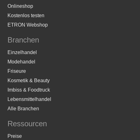
Onlineshop
Kostenlos testen
ETRON Webshop
Branchen
Einzelhandel
Modehandel
Friseure
Kosmetik & Beauty
Imbiss & Foodtruck
Lebensmittelhandel
Alle Branchen
Ressourcen
Preise