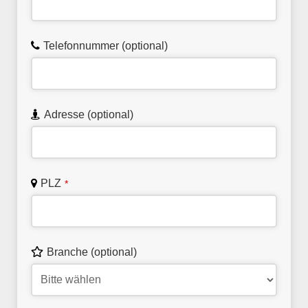
Telefonnummer (optional)
Adresse (optional)
PLZ
*
Branche (optional)