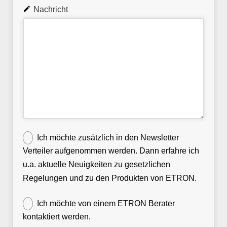
Nachricht
Ich möchte zusätzlich in den Newsletter
Verteiler aufgenommen werden. Dann erfahre ich
u.a. aktuelle Neuigkeiten zu gesetzlichen
Regelungen und zu den Produkten von ETRON.
Ich möchte von einem ETRON Berater
kontaktiert werden.