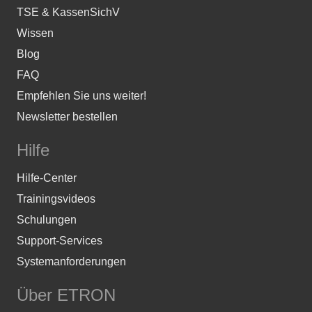
TSE & KassenSichV
Wissen
Blog
FAQ
Empfehlen Sie uns weiter!
Newsletter bestellen
Hilfe
Hilfe-Center
Trainingsvideos
Schulungen
Support-Services
Systemanforderungen
Über ETRON