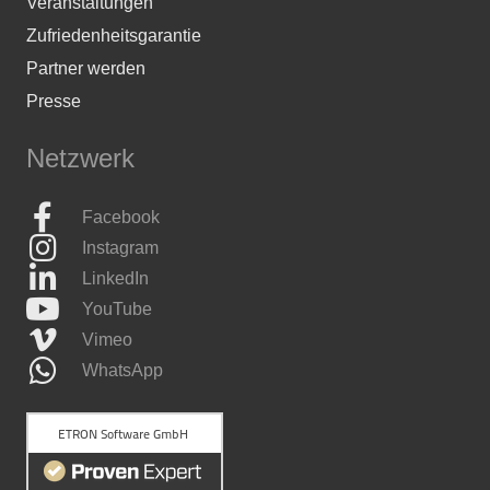
Veranstaltungen
Zufriedenheitsgarantie
Partner werden
Presse
Netzwerk
Facebook
Instagram
LinkedIn
YouTube
Vimeo
WhatsApp