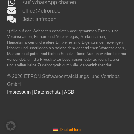
Auf WhatsApp chatten
office@etron.de
Jetzt anfragen
*) Alle auf den Webseiten gezeigten oder genannten Firmen- und
Vereinsnamen, Firmen- und Vereinslogos, Markennamen,
Handelsmarken und andere Embleme sind Eigentum der jeweiligen
Inhaber und unterliegen als solche dem gesetzlichen Warenzeichen-,
Marken- und patentrechtlichen Schutz. Diese Namen werden hier nur
verwendet, um die Produkte zu beschreiben oder zu identifizieren,
und stellen keine Zugehörigkeit durch die Markeninhaber dar.
©
2026 ETRON Softwareentwicklungs- und Vertriebs
GmbH
Impressum
|
Datenschutz
|
AGB
Deutschland