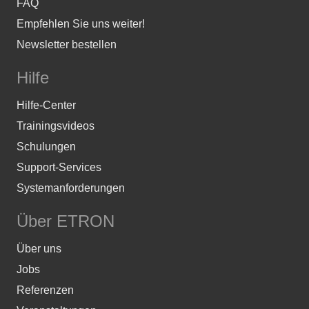
FAQ
Empfehlen Sie uns weiter!
Newsletter bestellen
Hilfe
Hilfe-Center
Trainingsvideos
Schulungen
Support-Services
Systemanforderungen
Über ETRON
Über uns
Jobs
Referenzen