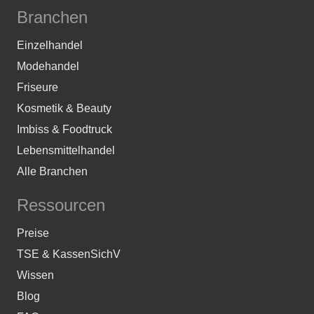
Branchen
Einzelhandel
Modehandel
Friseure
Kosmetik & Beauty
Imbiss & Foodtruck
Lebensmittelhandel
Alle Branchen
Ressourcen
Preise
TSE & KassenSichV
Wissen
Blog