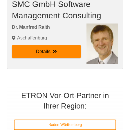
SMC GmbH Software
Management Consulting
Dr. Manfred Raith
Aschaffenburg
Details
ETRON Vor-Ort-Partner in
Ihrer Region:
Baden-Württemberg