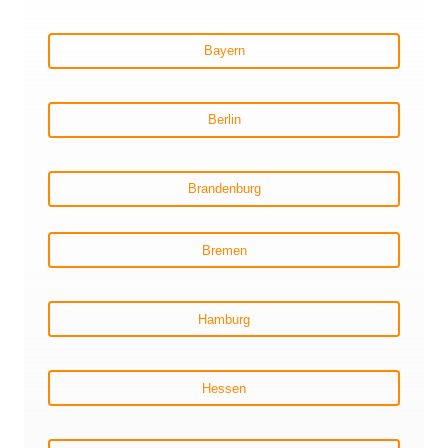
Bayern
Berlin
Brandenburg
Bremen
Hamburg
Hessen