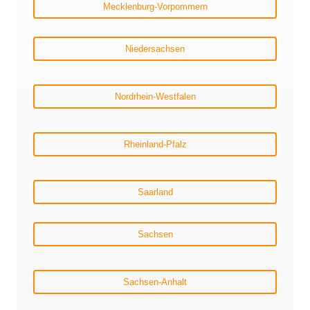
Mecklenburg-Vorpommern
Niedersachsen
Nordrhein-Westfalen
Rheinland-Pfalz
Saarland
Sachsen
Sachsen-Anhalt