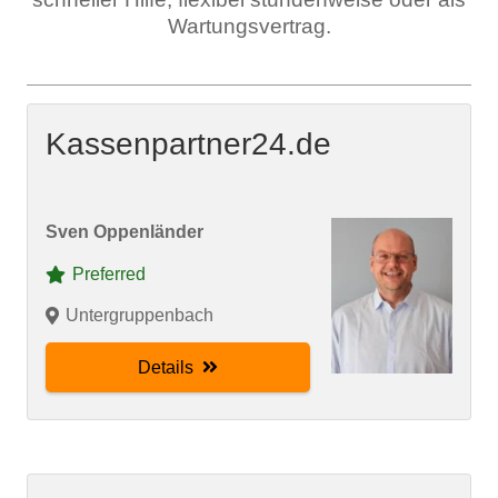
Wartungsvertrag.
Kassenpartner24.de
Sven Oppenländer
Preferred
Untergruppenbach
Details