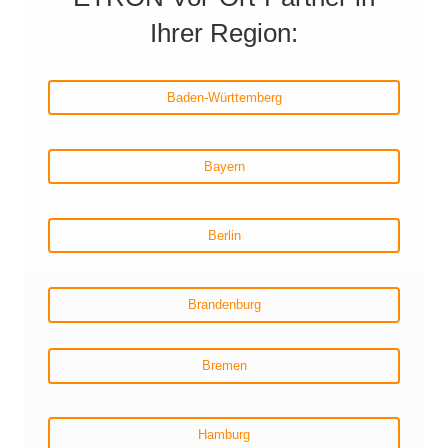
Ihrer Region:
Baden-Württemberg
Bayern
Berlin
Brandenburg
Bremen
Hamburg