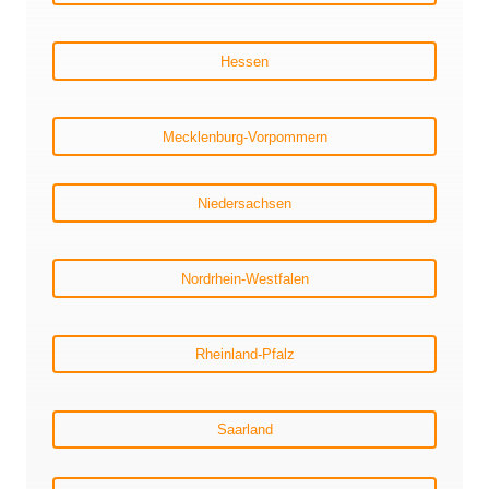
Hessen
Mecklenburg-Vorpommern
Niedersachsen
Nordrhein-Westfalen
Rheinland-Pfalz
Saarland