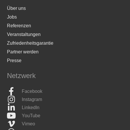
Über uns
Jobs
Referenzen
Veranstaltungen
Zufriedenheitsgarantie
Partner werden
Presse
Netzwerk
Facebook
Instagram
LinkedIn
YouTube
Vimeo