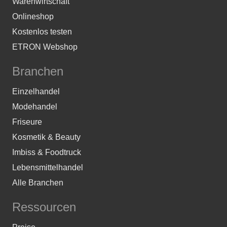
Warenwirtschaft
Onlineshop
Kostenlos testen
ETRON Webshop
Branchen
Einzelhandel
Modehandel
Friseure
Kosmetik & Beauty
Imbiss & Foodtruck
Lebensmittelhandel
Alle Branchen
Ressourcen