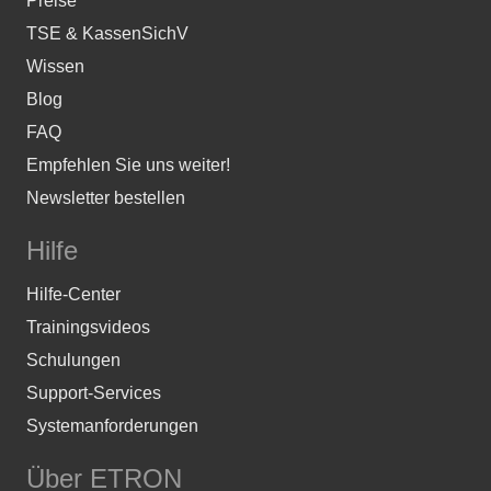
Preise
TSE & KassenSichV
Wissen
Blog
FAQ
Empfehlen Sie uns weiter!
Newsletter bestellen
Hilfe
Hilfe-Center
Trainingsvideos
Schulungen
Support-Services
Systemanforderungen
Über ETRON