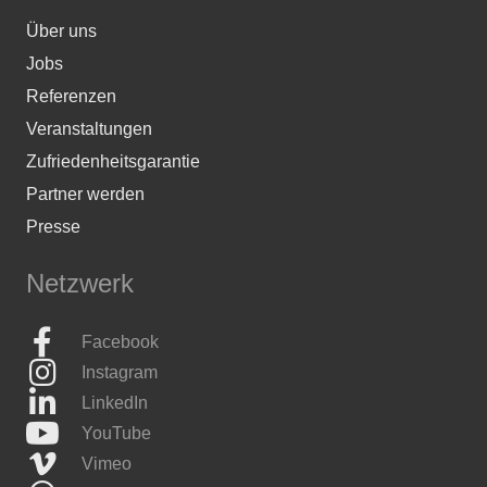
Über uns
Jobs
Referenzen
Veranstaltungen
Zufriedenheitsgarantie
Partner werden
Presse
Netzwerk
Facebook
Instagram
LinkedIn
YouTube
Vimeo