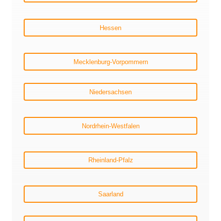
Hessen
Mecklenburg-Vorpommern
Niedersachsen
Nordrhein-Westfalen
Rheinland-Pfalz
Saarland