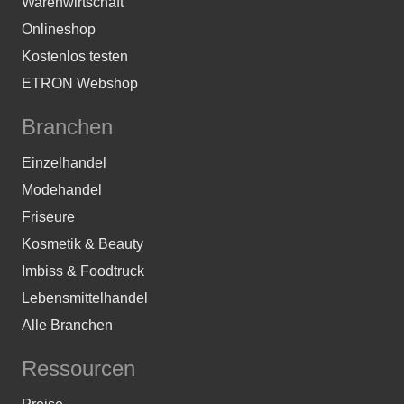
Warenwirtschaft
Onlineshop
Kostenlos testen
ETRON Webshop
Branchen
Einzelhandel
Modehandel
Friseure
Kosmetik & Beauty
Imbiss & Foodtruck
Lebensmittelhandel
Alle Branchen
Ressourcen