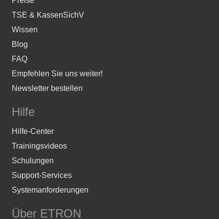
Preise
TSE & KassenSichV
Wissen
Blog
FAQ
Empfehlen Sie uns weiter!
Newsletter bestellen
Hilfe
Hilfe-Center
Trainingsvideos
Schulungen
Support-Services
Systemanforderungen
Über ETRON