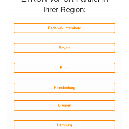
Ihrer Region:
Baden-Württemberg
Bayern
Berlin
Brandenburg
Bremen
Hamburg