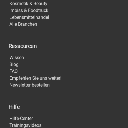
Kosmetik & Beauty
Imbiss & Foodtruck
Lebensmittelhandel
Alle Branchen
Ressourcen
Wissen
Blog
FAQ
Empfehlen Sie uns weiter!
Newsletter bestellen
Hilfe
Hilfe-Center
Trainingsvideos