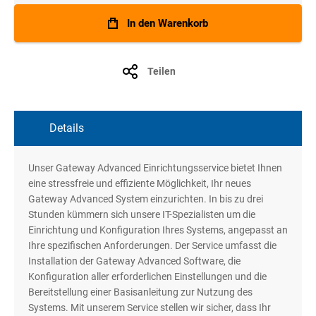
In den Warenkorb
Teilen
Details
Unser Gateway Advanced Einrichtungsservice bietet Ihnen
eine stressfreie und effiziente Möglichkeit, Ihr neues
Gateway Advanced System einzurichten. In bis zu drei
Stunden kümmern sich unsere IT-Spezialisten um die
Einrichtung und Konfiguration Ihres Systems, angepasst an
Ihre spezifischen Anforderungen. Der Service umfasst die
Installation der Gateway Advanced Software, die
Konfiguration aller erforderlichen Einstellungen und die
Bereitstellung einer Basisanleitung zur Nutzung des
Systems. Mit unserem Service stellen wir sicher, dass Ihr