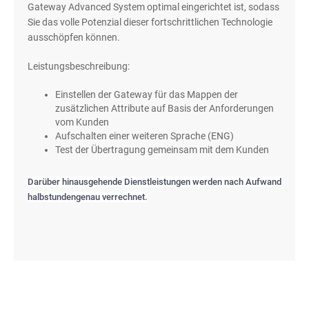
Gateway Advanced System optimal eingerichtet ist, sodass
Sie das volle Potenzial dieser fortschrittlichen Technologie
ausschöpfen können.
Leistungsbeschreibung:
Einstellen der Gateway für das Mappen der
zusätzlichen Attribute auf Basis der Anforderungen
vom Kunden
Aufschalten einer weiteren Sprache (ENG)
Test der Übertragung gemeinsam mit dem Kunden
Darüber hinausgehende Dienstleistungen werden nach Aufwand
halbstundengenau verrechnet.