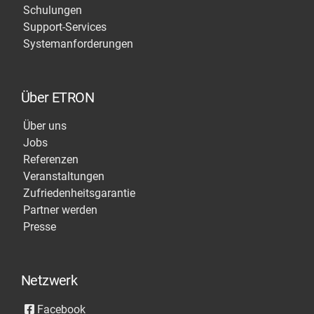
Schulungen
Support-Services
Systemanforderungen
Über ETRON
Über uns
Jobs
Referenzen
Veranstaltungen
Zufriedenheitsgarantie
Partner werden
Presse
Netzwerk
Facebook