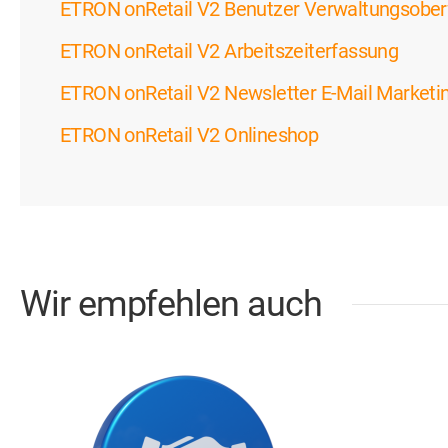
ETRON onRetail V2 Benutzer Verwaltungsober
ETRON onRetail V2 Arbeitszeiterfassung
ETRON onRetail V2 Newsletter E-Mail Marketi
ETRON onRetail V2 Onlineshop
Wir empfehlen auch