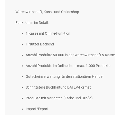
gallery
Warenwirtschaft, Kasse und Onlineshop
Funktionen im Detail:
1 Kasse mit Offline-Funktion
1 Nutzer Backend
Anzahl Produkte 50.000 in der Warenwirtschaft & Kasse
Anzahl Produkte im Onlineshop: max. 1.000 Produkte
Gutscheinverwaltung für den stationären Handel
Schnittstelle Buchhaltung DATEV-Format
Produkte mit Varianten (Farbe und Größe)
Import/Export