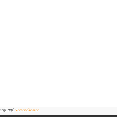
zzgl. ggf.
Versandkosten.