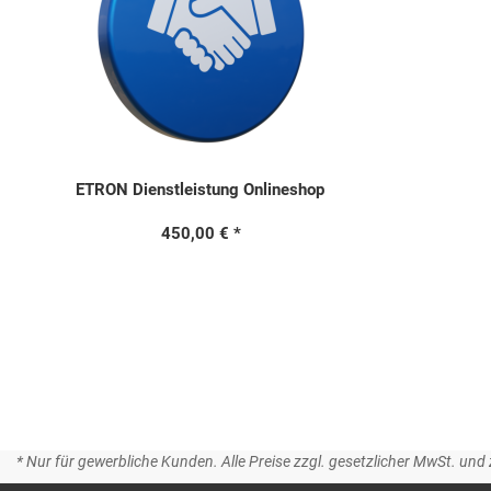
ETRON Dienstleistung Onlineshop
450,00 €
* Nur für gewerbliche Kunden. Alle Preise zzgl. gesetzlicher MwSt. und 