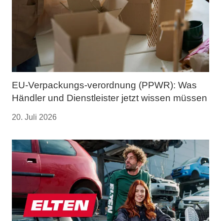
EU-Verpackungs-verordnung (PPWR): Was
Händler und Dienstleister jetzt wissen müssen
20. Juli 2026