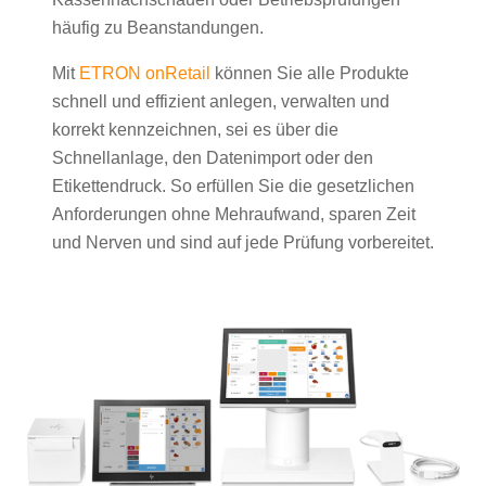
häufig zu Beanstandungen.
Mit
ETRON onRetail
können Sie alle Produkte
schnell und effizient anlegen, verwalten und
korrekt kennzeichnen, sei es über die
Schnellanlage, den Datenimport oder den
Etikettendruck. So erfüllen Sie die gesetzlichen
Anforderungen ohne Mehraufwand, sparen Zeit
und Nerven und sind auf jede Prüfung vorbereitet.