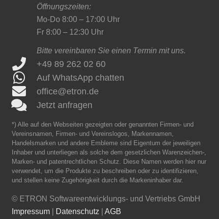
Öffnungszeiten:
Mo-Do 8:00 – 17:00 Uhr
Fr 8:00 – 12:30 Uhr
Bitte vereinbaren Sie einen Termin mit uns.
+49 89 262 02 60
Auf WhatsApp chatten
office@etron.de
Jetzt anfragen
*) Alle auf den Webseiten gezeigten oder genannten Firmen- und
Vereinsnamen, Firmen- und Vereinslogos, Markennamen,
Handelsmarken und andere Embleme sind Eigentum der jeweiligen
Inhaber und unterliegen als solche dem gesetzlichen Warenzeichen-,
Marken- und patentrechtlichen Schutz. Diese Namen werden hier nur
verwendet, um die Produkte zu beschreiben oder zu identifizieren,
und stellen keine Zugehörigkeit durch die Markeninhaber dar.
©
ETRON Softwareentwicklungs- und Vertriebs GmbH
Impressum
|
Datenschutz
|
AGB