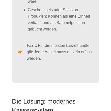
wäre.
Geschenksets oder Sets von
Produkten: Können als eine Einheit
verkauft und als Sammelposition
gebucht werden.
Fazit:
Für die meisten Einzelhändler
gilt: Jeder Artikel muss einzeln erfasst
werden.
Die Lösung: modernes
Kassensystem