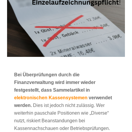
Bei Überprüfungen durch die
Finanzverwaltung wird immer wieder
festgestellt, dass Sammelartikel in
elektronischen Kassensystemen
verwendet
werden.
Dies ist jedoch nicht zulässig. Wer
weiterhin pauschale Positionen wie „Diverse“
nutzt, riskiert Beanstandungen bei
Kassennachschauen oder Betriebsprüfungen.