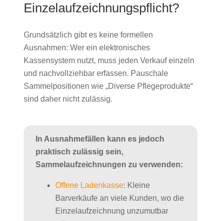
Einzelaufzeichnungspflicht?
Grundsätzlich gibt es keine formellen
Ausnahmen: Wer ein elektronisches
Kassensystem nutzt, muss jeden Verkauf einzeln
und nachvollziehbar erfassen. Pauschale
Sammelpositionen wie „Diverse Pflegeprodukte“
sind daher nicht zulässig.
In Ausnahmefällen kann es jedoch
praktisch zulässig sein,
Sammelaufzeichnungen zu verwenden:
Offene Ladenkasse
: Kleine
Barverkäufe an viele Kunden, wo die
Einzelaufzeichnung unzumutbar