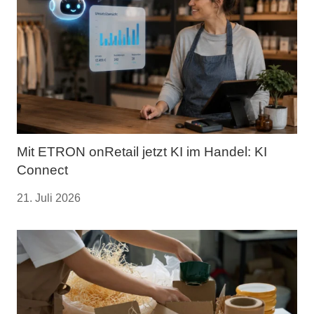
Mit ETRON onRetail jetzt KI im Handel: KI
Connect
21. Juli 2026