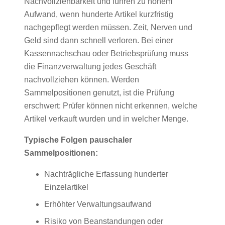
Nachvollziehbarkeit und führen zu hohem
Aufwand, wenn hunderte Artikel kurzfristig
nachgepflegt werden müssen. Zeit, Nerven und
Geld sind dann schnell verloren. Bei einer
Kassennachschau oder Betriebsprüfung muss
die Finanzverwaltung jedes Geschäft
nachvollziehen können. Werden
Sammelpositionen genutzt, ist die Prüfung
erschwert: Prüfer können nicht erkennen, welche
Artikel verkauft wurden und in welcher Menge.
Typische Folgen pauschaler
Sammelpositionen:
Nachträgliche Erfassung hunderter
Einzelartikel
Erhöhter Verwaltungsaufwand
Risiko von Beanstandungen oder