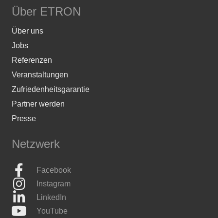
Über ETRON
Über uns
Jobs
Referenzen
Veranstaltungen
Zufriedenheitsgarantie
Partner werden
Presse
Netzwerk
Facebook
Instagram
LinkedIn
YouTube