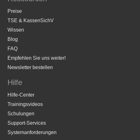
Preise
TSE & KassenSichV
Wissen
Blog
FAQ
Empfehlen Sie uns weiter!
Newsletter bestellen
Hilfe
Hilfe-Center
Trainingsvideos
Schulungen
Support-Services
Systemanforderungen