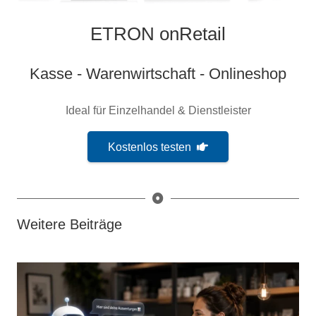
ETRON onRetail
Kasse - Warenwirtschaft - Onlineshop
Ideal für Einzelhandel & Dienstleister
Kostenlos testen
Weitere Beiträge