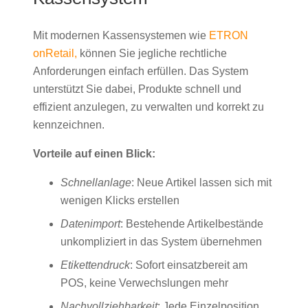
Mit modernen Kassensystemen wie
ETRON
onRetail,
können Sie jegliche rechtliche
Anforderungen einfach erfüllen. Das System
unterstützt Sie dabei, Produkte schnell und
effizient anzulegen, zu verwalten und korrekt zu
kennzeichnen.
Vorteile auf einen Blick:
Schnellanlage
: Neue Artikel lassen sich mit
wenigen Klicks erstellen
Datenimport
: Bestehende Artikelbestände
unkompliziert in das System übernehmen
Etikettendruck
: Sofort einsatzbereit am
POS, keine Verwechslungen mehr
Nachvollziehbarkeit
: Jede Einzelposition