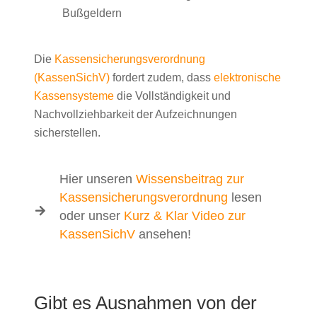
Bußgeldern
Die
Kassensicherungsverordnung
(KassenSichV)
fordert zudem, dass
elektronische
Kassensysteme
die Vollständigkeit und
Nachvollziehbarkeit der Aufzeichnungen
sicherstellen.
Hier unseren
Wissensbeitrag zur
Kassensicherungsverordnung
lesen
oder unser
Kurz & Klar Video zur
KassenSichV
ansehen!
Gibt es Ausnahmen von der