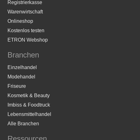
Registrierkasse
Warenwirtschaft
Onlineshop
Kostenlos testen
ETRON Webshop
Branchen
Einzelhandel
Modehandel
Friseure
Kosmetik & Beauty
Imbiss & Foodtruck
Lebensmittelhandel
Alle Branchen
Ressourcen