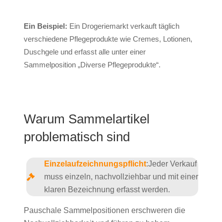
Ein Beispiel:
Ein Drogeriemarkt verkauft täglich
verschiedene Pflegeprodukte wie Cremes, Lotionen,
Duschgele und erfasst alle unter einer
Sammelposition „Diverse Pflegeprodukte“.
Warum Sammelartikel
problematisch sind
Einzelaufzeichnungspflicht
:
Jeder Verkauf
muss einzeln, nachvollziehbar und mit einer
klaren Bezeichnung erfasst werden.
Pauschale Sammelpositionen erschweren die