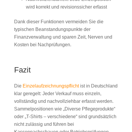
wird korrekt und revisionssicher erfasst
Dank dieser Funktionen vermeiden Sie die
typischen Beanstandungspunkte der
Finanzverwaltung und sparen Zeit, Nerven und
Kosten bei Nachprüfungen.
Fazit
Die
Einzelaufzeichnungspflicht
ist in Deutschland
klar geregelt: Jeder Verkauf muss einzeln,
vollständig und nachvollziehbar erfasst werden.
Sammelpositionen wie „Diverse Pflegeprodukte“
oder „T-Shirts – verschiedene“ sind grundsätzlich
nicht zulässig und führen bei
Kassennachschauen oder Betriebsprüfungen