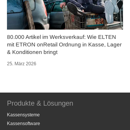
80.000 Artikel im Werksverkauf: Wie ELTEN
mit ETRON onRetail Ordnung in Kasse, Lager
& Konditionen bringt
25. März 2026
Produkte & Lösungen
Kassensysteme
Kassensoftware