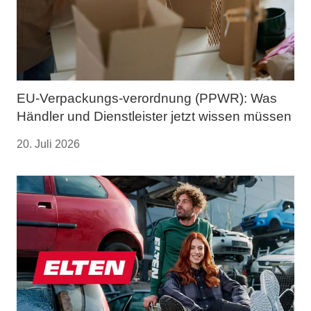
EU-Verpackungs-verordnung (PPWR): Was
Händler und Dienstleister jetzt wissen müssen
20. Juli 2026