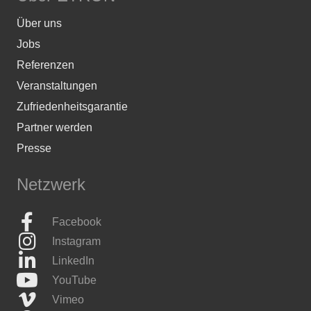
Über uns
Jobs
Referenzen
Veranstaltungen
Zufriedenheitsgarantie
Partner werden
Presse
Netzwerk
Facebook
Instagram
LinkedIn
YouTube
Vimeo