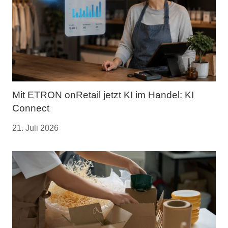
Mit ETRON onRetail jetzt KI im Handel: KI
Connect
21. Juli 2026