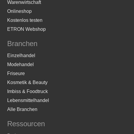
Warenwirtschaft
Onlineshop
Kostenlos testen
ETRON Webshop
Branchen
Einzelhandel
Modehandel
Friseure
Kosmetik & Beauty
Imbiss & Foodtruck
Lebensmittelhandel
Alle Branchen
Ressourcen