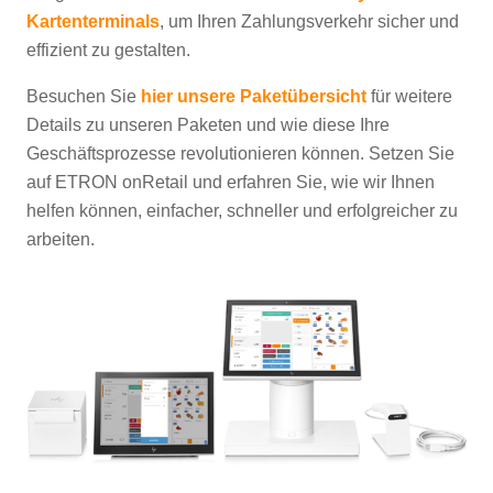
Kartenterminals
, um Ihren Zahlungsverkehr sicher und
effizient zu gestalten.
Besuchen Sie
hier unsere Paketübersicht
für weitere
Details zu unseren Paketen und wie diese Ihre
Geschäftsprozesse revolutionieren können. Setzen Sie
auf ETRON onRetail und erfahren Sie, wie wir Ihnen
helfen können, einfacher, schneller und erfolgreicher zu
arbeiten.