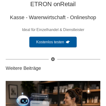
ETRON onRetail
Kasse - Warenwirtschaft - Onlineshop
Ideal für Einzelhandel & Dienstleister
Kostenlos testen
Weitere Beiträge