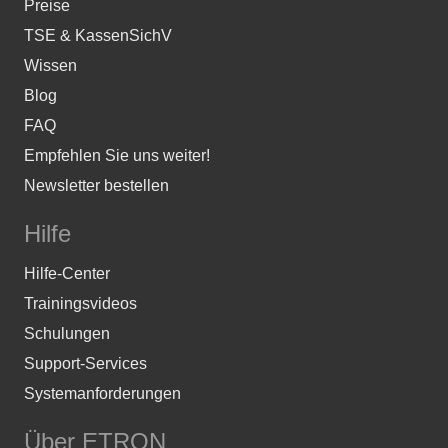
Preise
TSE & KassenSichV
Wissen
Blog
FAQ
Empfehlen Sie uns weiter!
Newsletter bestellen
Hilfe
Hilfe-Center
Trainingsvideos
Schulungen
Support-Services
Systemanforderungen
Über ETRON