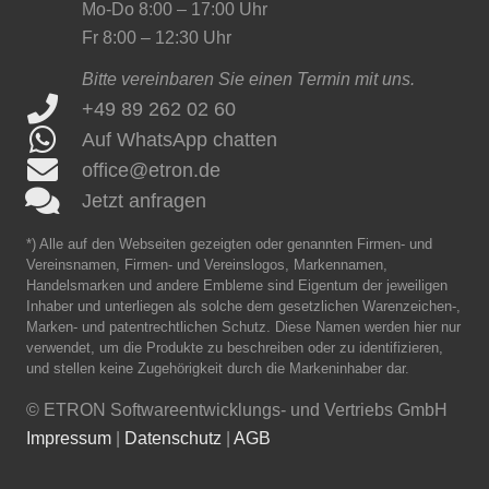
Mo-Do 8:00 – 17:00 Uhr
Fr 8:00 – 12:30 Uhr
Bitte vereinbaren Sie einen Termin mit uns.
+49 89 262 02 60
Auf WhatsApp chatten
office@etron.de
Jetzt anfragen
*) Alle auf den Webseiten gezeigten oder genannten Firmen- und
Vereinsnamen, Firmen- und Vereinslogos, Markennamen,
Handelsmarken und andere Embleme sind Eigentum der jeweiligen
Inhaber und unterliegen als solche dem gesetzlichen Warenzeichen-,
Marken- und patentrechtlichen Schutz. Diese Namen werden hier nur
verwendet, um die Produkte zu beschreiben oder zu identifizieren,
und stellen keine Zugehörigkeit durch die Markeninhaber dar.
©
ETRON Softwareentwicklungs- und Vertriebs GmbH
Impressum
|
Datenschutz
|
AGB