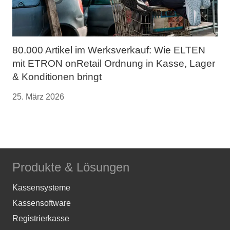
80.000 Artikel im Werksverkauf: Wie ELTEN
mit ETRON onRetail Ordnung in Kasse, Lager
& Konditionen bringt
25. März 2026
Produkte & Lösungen
Kassensysteme
Kassensoftware
Registrierkasse