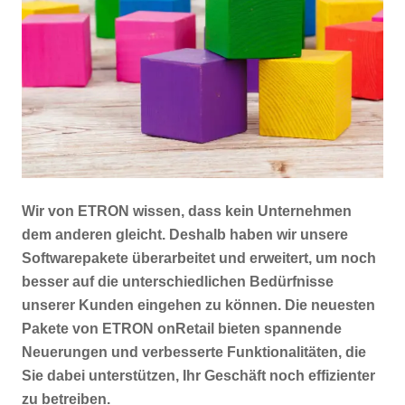
Wir von ETRON wissen, dass kein Unternehmen
dem anderen gleicht. Deshalb haben wir unsere
Softwarepakete überarbeitet und erweitert, um noch
besser auf die unterschiedlichen Bedürfnisse
unserer Kunden eingehen zu können. Die neuesten
Pakete von ETRON onRetail bieten spannende
Neuerungen und verbesserte Funktionalitäten, die
Sie dabei unterstützen, Ihr Geschäft noch effizienter
zu betreiben.