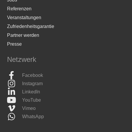
Referenzen
Veranstaltungen
Zufriedenheitsgarantie
Partner werden
Presse
Netzwerk
Facebook
Instagram
LinkedIn
YouTube
Vimeo
WhatsApp