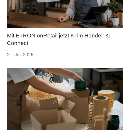
Mit ETRON onRetail jetzt KI im Handel: KI
Connect
21. Juli 2026