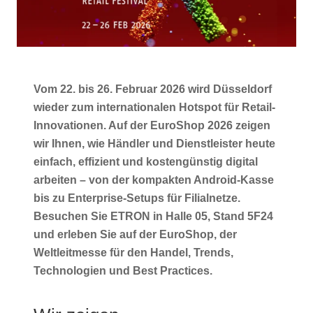
Vom 22. bis 26. Februar 2026 wird Düsseldorf
wieder zum internationalen Hotspot für Retail-
Innovationen. Auf der EuroShop 2026 zeigen
wir Ihnen, wie Händler und Dienstleister heute
einfach, effizient und kostengünstig digital
arbeiten – von der kompakten Android-Kasse
bis zu Enterprise-Setups für Filialnetze.
Besuchen Sie ETRON in Halle 05, Stand 5F24
und erleben Sie auf der EuroShop, der
Weltleitmesse für den Handel, Trends,
Technologien und Best Practices.