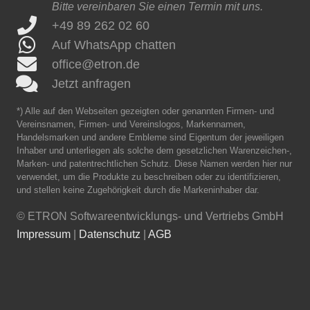
Bitte vereinbaren Sie einen Termin mit uns.
+49 89 262 02 60
Auf WhatsApp chatten
office@etron.de
Jetzt anfragen
*) Alle auf den Webseiten gezeigten oder genannten Firmen- und
Vereinsnamen, Firmen- und Vereinslogos, Markennamen,
Handelsmarken und andere Embleme sind Eigentum der jeweiligen
Inhaber und unterliegen als solche dem gesetzlichen Warenzeichen-,
Marken- und patentrechtlichen Schutz. Diese Namen werden hier nur
verwendet, um die Produkte zu beschreiben oder zu identifizieren,
und stellen keine Zugehörigkeit durch die Markeninhaber dar.
©
ETRON Softwareentwicklungs- und Vertriebs GmbH
Impressum
|
Datenschutz
|
AGB