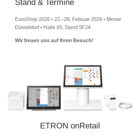
Stand & Termine
EuroShop 2026 • 22.–26. Februar 2026 • Messe
Düsseldorf • Halle 05, Stand 5F24
Wir freuen uns auf Ihren Besuch!
ETRON onRetail