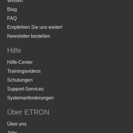
Wissen
Blog
FAQ
Empfehlen Sie uns weiter!
Newsletter bestellen
Hilfe
Hilfe-Center
Trainingsvideos
Schulungen
Support-Services
Systemanforderungen
Über ETRON
Über uns
Jobs