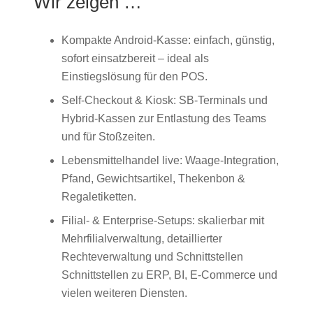
Wir zeigen …
Kompakte Android-Kasse: einfach, günstig,
sofort einsatzbereit – ideal als
Einstiegslösung für den POS.
Self-Checkout & Kiosk: SB-Terminals und
Hybrid-Kassen zur Entlastung des Teams
und für Stoßzeiten.
Lebensmittelhandel live: Waage-Integration,
Pfand, Gewichtsartikel, Thekenbon &
Regaletiketten.
Filial- & Enterprise-Setups: skalierbar mit
Mehrfilialverwaltung, detaillierter
Rechteverwaltung und Schnittstellen
Schnittstellen zu ERP, BI, E-Commerce und
vielen weiteren Diensten.