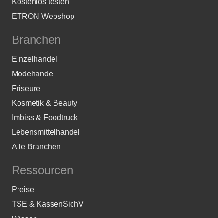
Kostenlos testen
ETRON Webshop
Branchen
Einzelhandel
Modehandel
Friseure
Kosmetik & Beauty
Imbiss & Foodtruck
Lebensmittelhandel
Alle Branchen
Ressourcen
Preise
TSE & KassenSichV