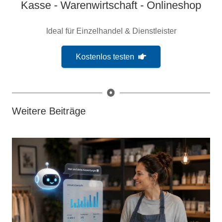
Kasse - Warenwirtschaft - Onlineshop
Ideal für Einzelhandel & Dienstleister
Kostenlos testen
Weitere Beiträge