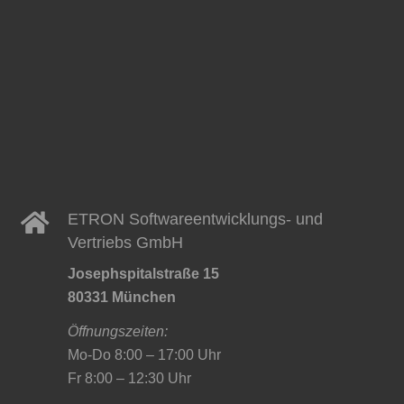
ETRON Softwareentwicklungs- und
Vertriebs GmbH
Josephspitalstraße 15
80331 München
Öffnungszeiten:
Mo-Do 8:00 – 17:00 Uhr
Fr 8:00 – 12:30 Uhr