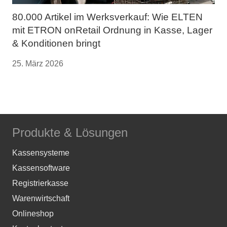
80.000 Artikel im Werksverkauf: Wie ELTEN
mit ETRON onRetail Ordnung in Kasse, Lager
& Konditionen bringt
25. März 2026
Produkte & Lösungen
Kassensysteme
Kassensoftware
Registrierkasse
Warenwirtschaft
Onlineshop