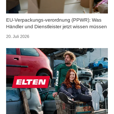
EU-Verpackungs-verordnung (PPWR): Was
Händler und Dienstleister jetzt wissen müssen
20. Juli 2026