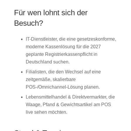
Für wen lohnt sich der
Besuch?
IT-Dienstleister, die eine gesetzeskonforme,
moderne Kassenlösung für die 2027
geplante Registrierkassenpflicht in
Deutschland suchen.
Filialisten, die den Wechsel auf eine
zeitgemäße, skalierbare
POS-/Omnichannel-Lösung planen.
Lebensmittelhandel & Direktvermarkter, die
Waage, Pfand & Gewichtsartikel am POS
live sehen möchten.