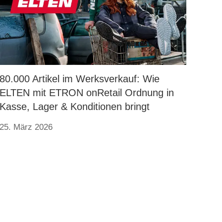
80.000 Artikel im Werksverkauf: Wie
ELTEN mit ETRON onRetail Ordnung in
Kasse, Lager & Konditionen bringt
25. März 2026