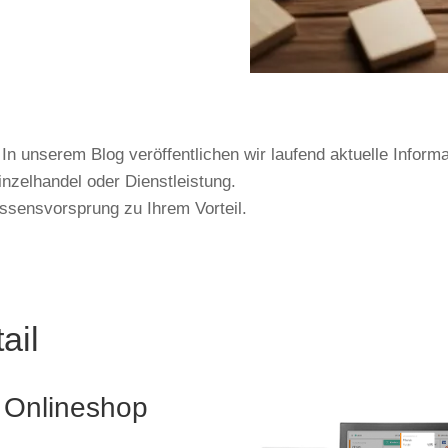
n unserem Blog veröffentlichen wir laufend aktuelle Inform
nzelhandel oder Dienstleistung.
issensvorsprung zu Ihrem Vorteil.
ail
- Onlineshop