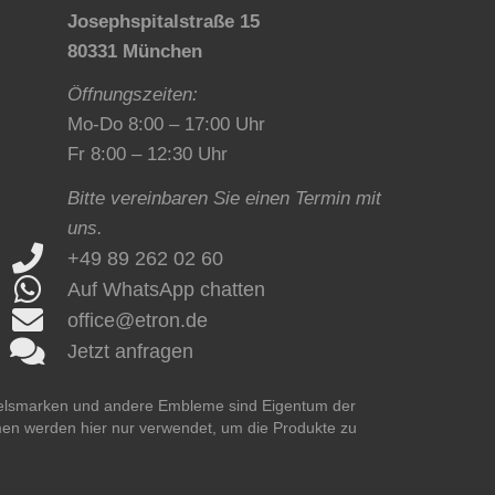
Josephspitalstraße 15
80331 München
Öffnungszeiten:
Mo-Do 8:00 – 17:00 Uhr
Fr 8:00 – 12:30 Uhr
Bitte vereinbaren Sie einen Termin mit
uns.
+49 89 262 02 60
Auf WhatsApp chatten
office@etron.de
Jetzt anfragen
delsmarken und andere Embleme sind Eigentum der
men werden hier nur verwendet, um die Produkte zu