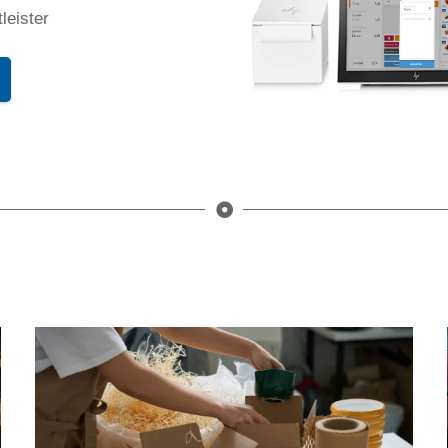
leister