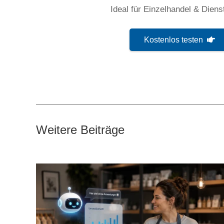
Ideal für Einzelhandel & Dienst
Kostenlos testen
Weitere Beiträge