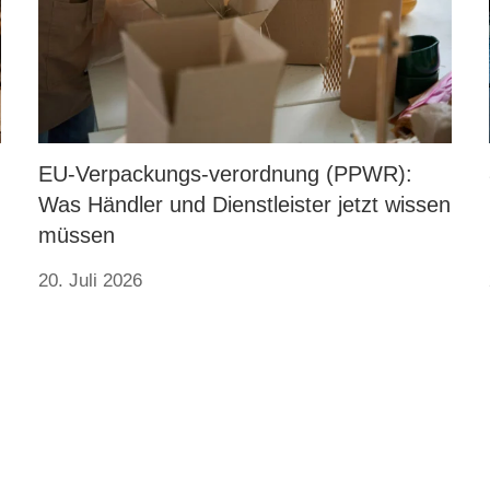
EU-Verpackungs-verordnung (PPWR):
Was Händler und Dienstleister jetzt wissen
müssen
20. Juli 2026