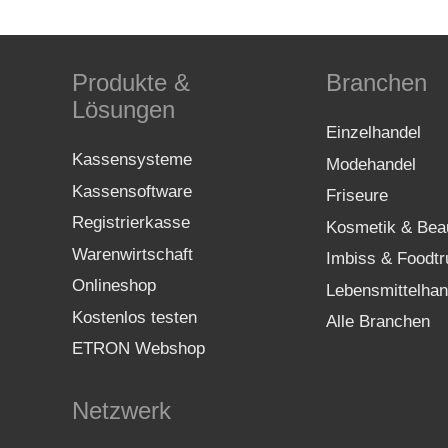
Produkte &
Branchen
Lösungen
Einzelhandel
Kassensysteme
Modehandel
Kassensoftware
Friseure
Registrierkasse
Kosmetik & Bea
Warenwirtschaft
Imbiss & Foodtr
Onlineshop
Lebensmittelhan
Kostenlos testen
Alle Branchen
ETRON Webshop
Netzwerk