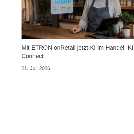
Mit ETRON onRetail jetzt KI im Handel: KI
Connect
21. Juli 2026