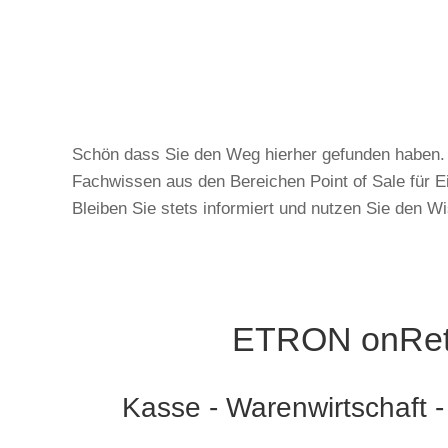
Schön dass Sie den Weg hierher gefunden haben. I
Fachwissen aus den Bereichen Point of Sale für Ei
Bleiben Sie stets informiert und nutzen Sie den W
ETRON onRet
Kasse - Warenwirtschaft 