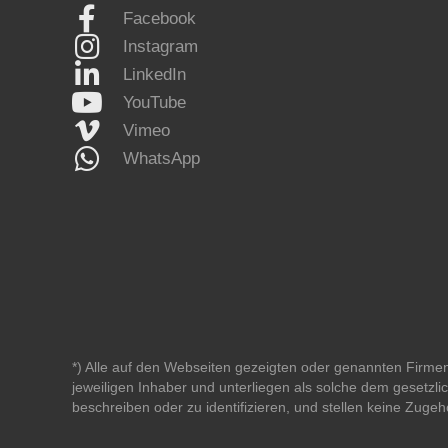
Facebook
Instagram
LinkedIn
YouTube
Vimeo
WhatsApp
*) Alle auf den Webseiten gezeigten oder genannten Fir
jeweiligen Inhaber und unterliegen als solche dem gesetz
beschreiben oder zu identifizieren, und stellen keine Zugeh