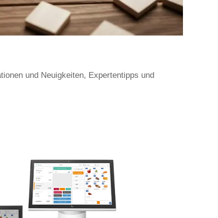
ationen und Neuigkeiten, Expertentipps und