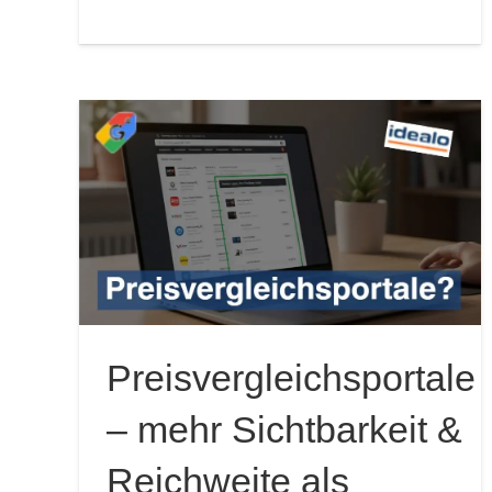
Preisvergleichsportale
– mehr Sichtbarkeit &
Reichweite als