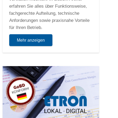
erfahren Sie alles über Funktionsweise,
fachgerechte Aufteilung, technische
Anforderungen sowie praxisnahe Vorteile
für Ihren Betrieb.
Mehr anzeigen