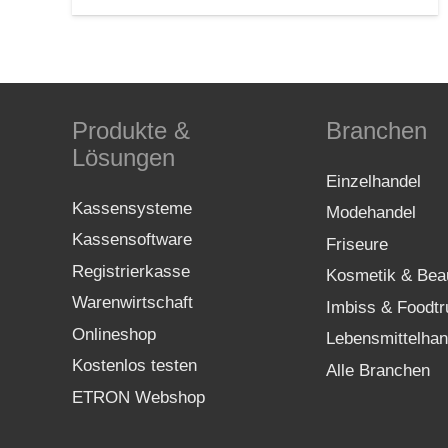
Produkte &
Branchen
Lösungen
Einzelhandel
Kassensysteme
Modehandel
Kassensoftware
Friseure
Registrierkasse
Kosmetik & Bea
Warenwirtschaft
Imbiss & Foodtr
Onlineshop
Lebensmittelhan
Kostenlos testen
Alle Branchen
ETRON Webshop