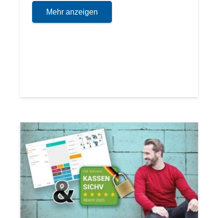
Mehr anzeigen