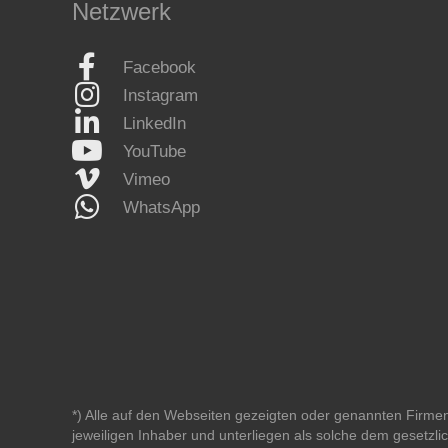
Netzwerk
Facebook
Instagram
LinkedIn
YouTube
Vimeo
WhatsApp
*) Alle auf den Webseiten gezeigten oder genannten Fir
jeweiligen Inhaber und unterliegen als solche dem gesetz