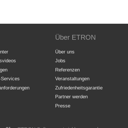
Über ETRON
nter
Über uns
gsvideos
Jobs
gen
Referenzen
-Services
Veranstaltungen
nforderungen
Zufriedenheitsgarantie
Partner werden
Presse