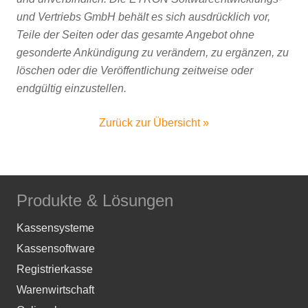
und Vertriebs GmbH behält es sich ausdrücklich vor,
Teile der Seiten oder das gesamte Angebot ohne
gesonderte Ankündigung zu verändern, zu ergänzen, zu
löschen oder die Veröffentlichung zeitweise oder
endgültig einzustellen.
Zurück zur Übersicht »
Produkte & Lösungen
Kassensysteme
Kassensoftware
Registrierkasse
Warenwirtschaft