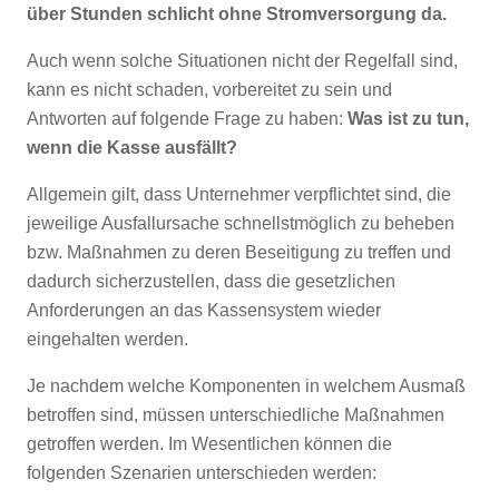
über Stunden schlicht ohne Stromversorgung da.
Auch wenn solche Situationen nicht der Regelfall sind,
kann es nicht schaden, vorbereitet zu sein und
Antworten auf folgende Frage zu haben:
Was ist zu tun,
wenn die Kasse ausfällt?
Allgemein gilt, dass Unternehmer verpflichtet sind, die
jeweilige Ausfallursache schnellstmöglich zu beheben
bzw. Maßnahmen zu deren Beseitigung zu treffen und
dadurch sicherzustellen, dass die gesetzlichen
Anforderungen an das Kassensystem wieder
eingehalten werden.
Je nachdem welche Komponenten in welchem Ausmaß
betroffen sind, müssen unterschiedliche Maßnahmen
getroffen werden. Im Wesentlichen können die
folgenden Szenarien unterschieden werden: