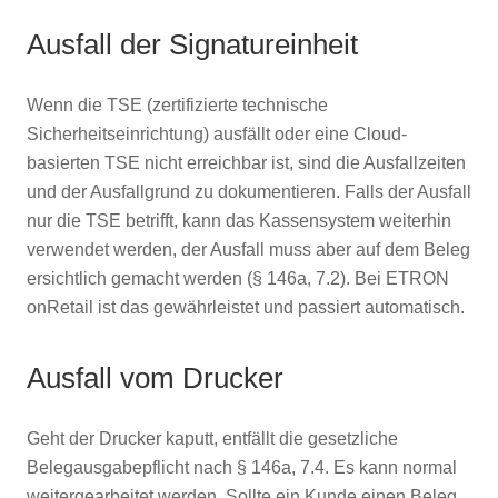
Ausfall der Signatureinheit
Wenn die TSE (zertifizierte technische
Sicherheitseinrichtung) ausfällt oder eine Cloud-
basierten TSE nicht erreichbar ist, sind die Ausfallzeiten
und der Ausfallgrund zu dokumentieren. Falls der Ausfall
nur die TSE betrifft, kann das Kassensystem weiterhin
verwendet werden, der Ausfall muss aber auf dem Beleg
ersichtlich gemacht werden (§ 146a, 7.2). Bei ETRON
onRetail ist das gewährleistet und passiert automatisch.
Ausfall vom Drucker
Geht der Drucker kaputt, entfällt die gesetzliche
Belegausgabepflicht nach § 146a, 7.4. Es kann normal
weitergearbeitet werden. Sollte ein Kunde einen Beleg