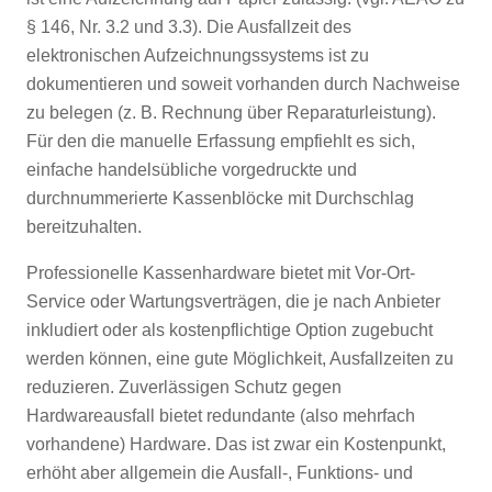
§ 146, Nr. 3.2 und 3.3). Die Ausfallzeit des
elektronischen Aufzeichnungssystems ist zu
dokumentieren und soweit vorhanden durch Nachweise
zu belegen (z. B. Rechnung über Reparaturleistung).
Für den die manuelle Erfassung empfiehlt es sich,
einfache handelsübliche vorgedruckte und
durchnummerierte Kassenblöcke mit Durchschlag
bereitzuhalten.
Professionelle Kassenhardware bietet mit Vor-Ort-
Service oder Wartungsverträgen, die je nach Anbieter
inkludiert oder als kostenpflichtige Option zugebucht
werden können, eine gute Möglichkeit, Ausfallzeiten zu
reduzieren. Zuverlässigen Schutz gegen
Hardwareausfall bietet redundante (also mehrfach
vorhandene) Hardware. Das ist zwar ein Kostenpunkt,
erhöht aber allgemein die Ausfall-, Funktions- und