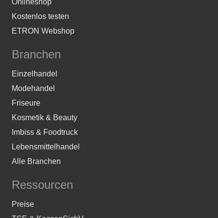
Onlineshop
Kostenlos testen
ETRON Webshop
Branchen
Einzelhandel
Modehandel
Friseure
Kosmetik & Beauty
Imbiss & Foodtruck
Lebensmittelhandel
Alle Branchen
Ressourcen
Preise