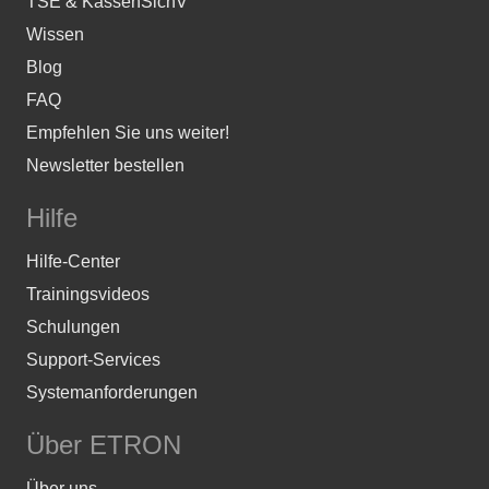
TSE & KassenSichV
Wissen
Blog
FAQ
Empfehlen Sie uns weiter!
Newsletter bestellen
Hilfe
Hilfe-Center
Trainingsvideos
Schulungen
Support-Services
Systemanforderungen
Über ETRON
Über uns