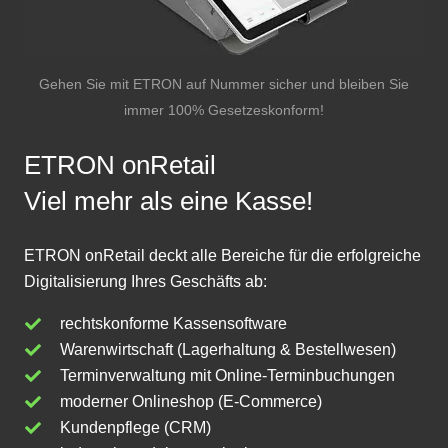
Gehen Sie mit ETRON auf Nummer sicher und bleiben Sie
immer 100% Gesetzeskonform!
ETRON onRetail
Viel mehr als eine Kasse!
ETRON onRetail deckt alle Bereiche für die erfolgreiche
Digitalisierung Ihres Geschäfts ab:
rechtskonforme Kassensoftware
Warenwirtschaft (Lagerhaltung & Bestellwesen)
Terminverwaltung mit Online-Terminbuchungen
moderner Onlineshop (E-Commerce)
Kundenpflege (CRM)