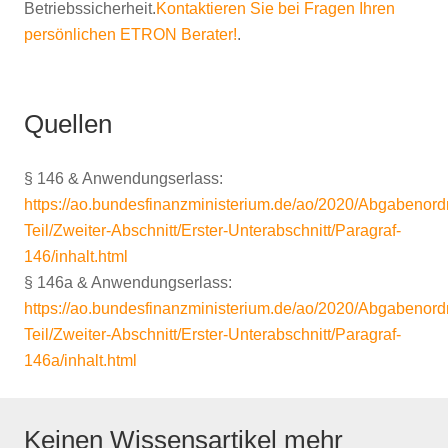
Betriebssicherheit.
Kontaktieren Sie bei Fragen Ihren
persönlichen ETRON Berater!
.
Quellen
§ 146 & Anwendungserlass:
https://ao.bundesfinanzministerium.de/ao/2020/Abgabenord
Teil/Zweiter-Abschnitt/Erster-Unterabschnitt/Paragraf-
146/inhalt.html
§ 146a & Anwendungserlass:
https://ao.bundesfinanzministerium.de/ao/2020/Abgabenord
Teil/Zweiter-Abschnitt/Erster-Unterabschnitt/Paragraf-
146a/inhalt.html
Keinen Wissensartikel mehr