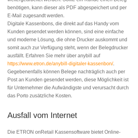
benötigen, kann dieser als PDF abgespeichert und per
E-Mail zugesandt werden.
Digitale Kassenbons, die direkt auf das Handy vom
Kunden gesendet werden können, sind eine einfache
und moderne Lösung, die ohne Drucker auskommt und
somit auch zur Verfügung steht, wenn der Belegdrucker
ausfällt. Erfahren Sie mehr über anybill auf
https://www.etron.de/anybill-digitaler-kassenbon/
.
Gegebenenfalls können Belege nachträglich auch per
Post an Kunden gesendet werden, diese Möglichkeit ist
für Unternehmer die Aufwändigste und verursacht durch
das Porto zusätzliche Kosten.
Ausfall vom Internet
Die ETRON onRetail Kassensoftware bietet Online-