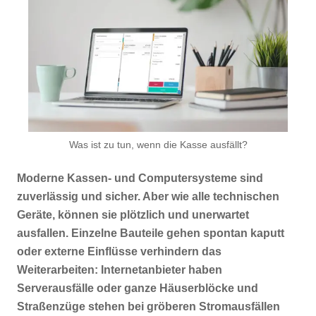
Was ist zu tun, wenn die Kasse ausfällt?
Moderne Kassen- und Computersysteme sind
zuverlässig und sicher. Aber wie alle technischen
Geräte, können sie plötzlich und unerwartet
ausfallen. Einzelne Bauteile gehen spontan kaputt
oder externe Einflüsse verhindern das
Weiterarbeiten: Internetanbieter haben
Serverausfälle oder ganze Häuserblöcke und
Straßenzüge stehen bei gröberen Stromausfällen