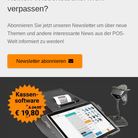
verpassen?
Abonnieren Sie jetzt unseren Newsletter um über neue
Themen und andere interessante News aus der POS-
Welt informiert zu werden!
Newsletter abonnieren