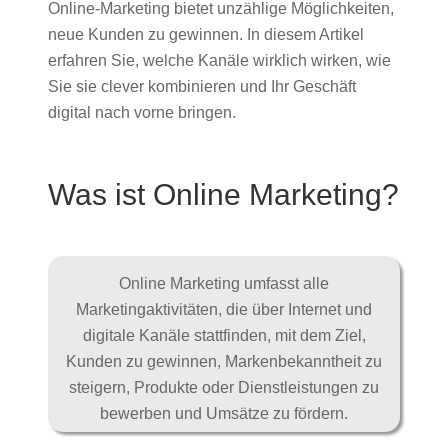
Online-Marketing bietet unzählige Möglichkeiten,
neue Kunden zu gewinnen. In diesem Artikel
erfahren Sie, welche Kanäle wirklich wirken, wie
Sie sie clever kombinieren und Ihr Geschäft
digital nach vorne bringen.
Was ist Online Marketing?
Online Marketing umfasst alle
Marketingaktivitäten, die über Internet und
digitale Kanäle stattfinden, mit dem Ziel,
Kunden zu gewinnen, Markenbekanntheit zu
steigern, Produkte oder Dienstleistungen zu
bewerben und Umsätze zu fördern.