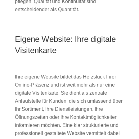
pflegen. Qualität und Kontinuität sind
entscheidender als Quantität.
Eigene Website: Ihre digitale
Visitenkarte
Ihre eigene Website bildet das Herzstück Ihrer
Online-Präsenz und ist weit mehr als nur eine
digitale Visitenkarte. Sie dient als zentrale
Anlaufstelle für Kunden, die sich umfassend über
Ihr Sortiment, Ihre Dienstleistungen, Ihre
Öffnungszeiten oder Ihre Kontaktmöglichkeiten
informieren möchten. Eine klar strukturierte und
professionell gestaltete Website vermittelt dabei