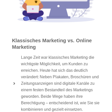
Klassisches Marketing vs. Online
Marketing
Lange Zeit war klassisches Marketing die
wichtigste Möglichkeit, um Kunden zu
erreichen. Heute hat sich das deutlich
verändert: Neben Plakaten, Broschüren und
Zeitungsanzeigen sind digitale Kanäle zu
einem festen Bestandteil des Marketings
geworden. Beide Wege haben ihre
Berechtigung – entscheidend ist, wie Sie sie
kombinieren und gezielt einsetzen.