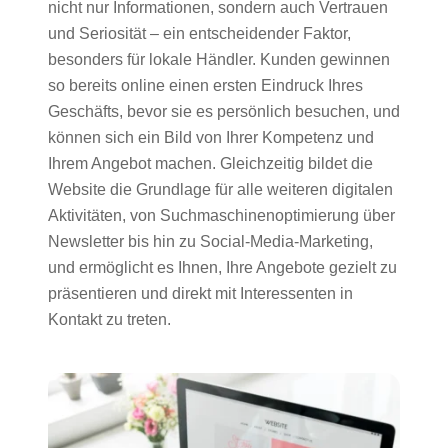
nicht nur Informationen, sondern auch Vertrauen
und Seriosität – ein entscheidender Faktor,
besonders für lokale Händler. Kunden gewinnen
so bereits online einen ersten Eindruck Ihres
Geschäfts, bevor sie es persönlich besuchen, und
können sich ein Bild von Ihrer Kompetenz und
Ihrem Angebot machen. Gleichzeitig bildet die
Website die Grundlage für alle weiteren digitalen
Aktivitäten, von Suchmaschinenoptimierung über
Newsletter bis hin zu Social-Media-Marketing,
und ermöglicht es Ihnen, Ihre Angebote gezielt zu
präsentieren und direkt mit Interessenten in
Kontakt zu treten.