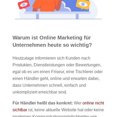
Warum ist Online Marketing für
Unternehmen heute so wichtig?
Heutzutage informieren sich Kunden nach
Produkten, Dienstleistungen oder Bewertungen,
egal ob es um einen Friseur, eine Tischlerei oder
einen Händler geht, online und erwarten dabei,
dass Unternehmen schnell, einfach und
unkompliziert erreichbar sind.
Für Händler heißt das konkret:
Wer
online nicht
sichtbar
ist, keine aktuelle Website hat oder keine
modernen Kommunikationsmöglichkeiten wie