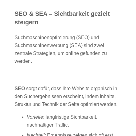
SEO & SEA – Sichtbarkeit gezielt
steigern
Suchmaschinenoptimierung (SEO) und
Suchmaschinenwerbung (SEA) sind zwei
zentrale Strategien, um online gefunden zu
werden.
SEO
sorgt dafür, dass Ihre Website organisch in
den Suchergebnissen erscheint, indem Inhalte,
Struktur und Technik der Seite optimiert werden.
Vorteile
: langfristige Sichtbarkeit,
nachhaltiger Traffic.
Nachteil
: Ergebnisse zeigen sich oft erst