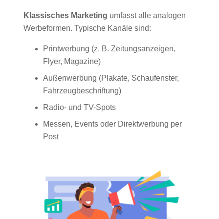
Klassisches Marketing
umfasst alle analogen
Werbeformen. Typische Kanäle sind:
Printwerbung (z. B. Zeitungsanzeigen,
Flyer, Magazine)
Außenwerbung (Plakate, Schaufenster,
Fahrzeugbeschriftung)
Radio- und TV-Spots
Messen, Events oder Direktwerbung per
Post