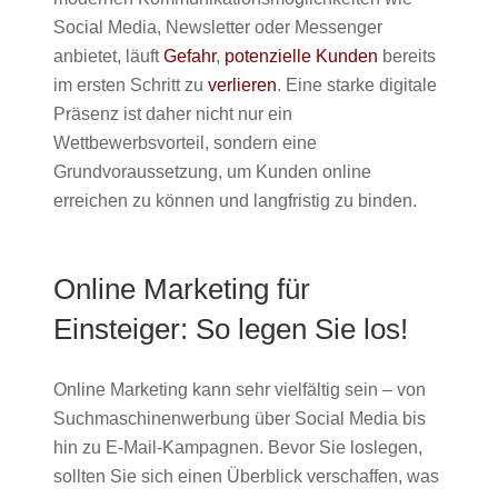
Social Media, Newsletter oder Messenger
anbietet, läuft
Gefahr
,
potenzielle Kunden
bereits
im ersten Schritt zu
verlieren
. Eine starke digitale
Präsenz ist daher nicht nur ein
Wettbewerbsvorteil, sondern eine
Grundvoraussetzung, um Kunden online
erreichen zu können und langfristig zu binden.
Online Marketing für
Einsteiger: So legen Sie los!
Online Marketing kann sehr vielfältig sein – von
Suchmaschinenwerbung über Social Media bis
hin zu E-Mail-Kampagnen. Bevor Sie loslegen,
sollten Sie sich einen Überblick verschaffen, was