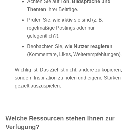
Achten Sie auf
Ton, Bildsprache und
Themen
ihrer Beiträge.
Prüfen Sie,
wie aktiv
sie sind (z. B.
regelmäßige Postings oder nur
gelegentlich?).
Beobachten Sie,
wie Nutzer reagieren
(Kommentare, Likes, Weiterempfehlungen).
Wichtig ist: Das Ziel ist nicht, andere zu kopieren,
sondern Inspiration zu holen und eigene Stärken
gezielt auszuspielen.
Welche Ressourcen stehen Ihnen zur
Verfügung?