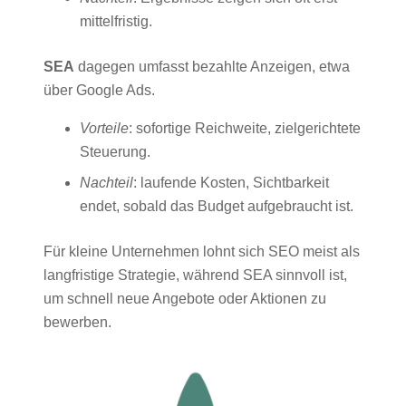
mittelfristig.
SEA
dagegen umfasst bezahlte Anzeigen, etwa
über Google Ads.
Vorteile
: sofortige Reichweite, zielgerichtete
Steuerung.
Nachteil
: laufende Kosten, Sichtbarkeit
endet, sobald das Budget aufgebraucht ist.
Für kleine Unternehmen lohnt sich SEO meist als
langfristige Strategie, während SEA sinnvoll ist,
um schnell neue Angebote oder Aktionen zu
bewerben.