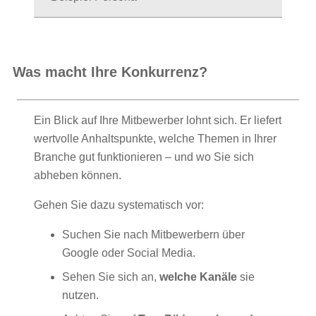
Was macht Ihre Konkurrenz?
Ein Blick auf Ihre Mitbewerber lohnt sich. Er liefert
wertvolle Anhaltspunkte, welche Themen in Ihrer
Branche gut funktionieren – und wo Sie sich
abheben können.
Gehen Sie dazu systematisch vor:
Suchen Sie nach Mitbewerbern über
Google oder Social Media.
Sehen Sie sich an,
welche Kanäle
sie
nutzen.