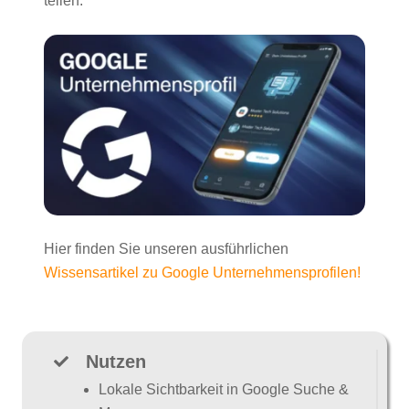
teilen.
Hier finden Sie unseren ausführlichen
Wissensartikel zu Google Unternehmensprofilen!
Nutzen
Lokale Sichtbarkeit in Google Suche &