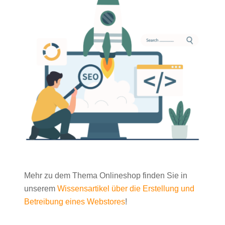
Mehr zu dem Thema Onlineshop finden Sie in
unserem
Wissensartikel über die Erstellung und
Betreibung eines Webstores
!