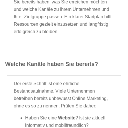
Sie bereits haben, was Sie erreichen möchten
und welche Kanäle zu Ihrem Unternehmen und
Ihrer Zielgruppe passen. Ein klarer Startplan hilft,
Ressourcen gezielt einzusetzen und langfristig
erfolgreich zu bleiben.
Welche Kanäle haben Sie bereits?
Der erste Schritt ist eine ehrliche
Bestandsaufnahme. Viele Unternehmen
betreiben bereits unbewusst Online Marketing,
ohne es so zu nennen. Prüfen Sie daher:
Haben Sie eine
Website
? Ist sie aktuell,
informativ und mobilfreundlich?