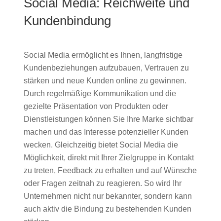
Social Media: Reichweite und
Kundenbindung
Social Media ermöglicht es Ihnen, langfristige
Kundenbeziehungen aufzubauen, Vertrauen zu
stärken und neue Kunden online zu gewinnen.
Durch regelmäßige Kommunikation und die
gezielte Präsentation von Produkten oder
Dienstleistungen können Sie Ihre Marke sichtbar
machen und das Interesse potenzieller Kunden
wecken. Gleichzeitig bietet Social Media die
Möglichkeit, direkt mit Ihrer Zielgruppe in Kontakt
zu treten, Feedback zu erhalten und auf Wünsche
oder Fragen zeitnah zu reagieren. So wird Ihr
Unternehmen nicht nur bekannter, sondern kann
auch aktiv die Bindung zu bestehenden Kunden