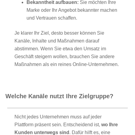
Bekanntheit aufbauen:
Sie möchten Ihre
Marke oder Ihr Angebot bekannter machen
und Vertrauen schaffen.
Je klarer Ihr Ziel, desto besser können Sie
Kanäle, Inhalte und Maßnahmen darauf
abstimmen. Wenn Sie etwa den Umsatz im
Geschäft steigern wollen, brauchen Sie andere
Maßnahmen als ein reines Online-Unternehmen.
Welche Kanäle nutzt Ihre Zielgruppe?
Nicht jedes Unternehmen muss auf jeder
Plattform präsent sein. Entscheidend ist,
wo Ihre
Kunden unterwegs sind
. Dafür hilft es, eine