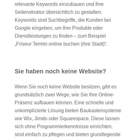
relevante Keywords einzubauen und Ihre
Seitenstruktur übersichtlich zu gestalten.
Keywords sind Suchbegriffe, die Kunden bei
Google eingeben, um Ihre Produkte oder
Dienstleistungen zu finden – zum Beispiel
„Friseur Termin online buchen (ihre Stadt)“.
Sie haben noch keine Website?
Wenn Sie noch keine Website besitzen, gibt es
grundsätzlich zwei Wege, wie Sie Ihre Online-
Präsenz aufbauen können. Eine schnelle und
unkomplizierte Lösung bieten Baukastensysteme
wie Wix, Jimdo oder Squarespace. Diese lassen
sich ohne Programmierkenntnisse einrichten,
sind einfach zu pflegen und bieten grundlegende