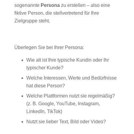
sogenannte
Persona
zu erstellen – also eine
fiktive Person, die stellvertretend für Ihre
Zielgruppe steht.
Überlegen Sie bei Ihrer Persona:
Wie alt ist Ihre typische Kundin oder Ihr
typischer Kunde?
Welche Interessen, Werte und Bedürfnisse
hat diese Person?
Welche Plattformen nutzt sie regelmäßig?
(z. B. Google, YouTube, Instagram,
LinkedIn, TikTok)
Nutzt sie lieber Text, Bild oder Video?