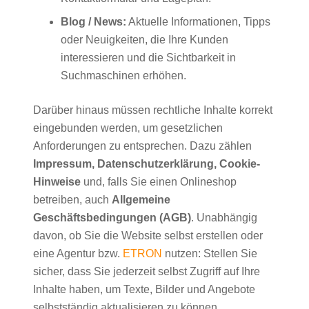
Blog / News:
Aktuelle Informationen, Tipps
oder Neuigkeiten, die Ihre Kunden
interessieren und die Sichtbarkeit in
Suchmaschinen erhöhen.
Darüber hinaus müssen rechtliche Inhalte korrekt
eingebunden werden, um gesetzlichen
Anforderungen zu entsprechen. Dazu zählen
Impressum, Datenschutzerklärung, Cookie-
Hinweise
und, falls Sie einen Onlineshop
betreiben, auch
Allgemeine
Geschäftsbedingungen (AGB)
. Unabhängig
davon, ob Sie die Website selbst erstellen oder
eine Agentur bzw.
ETRON
nutzen: Stellen Sie
sicher, dass Sie jederzeit selbst Zugriff auf Ihre
Inhalte haben, um Texte, Bilder und Angebote
selbstständig aktualisieren zu können.