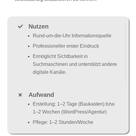
Nutzen
Rund-um-die-Uhr Informationsquelle
Professioneller erster Eindruck
Ermöglicht Sichtbarkeit in
Suchmaschinen und unterstützt andere
digitale Kanäle.
Aufwand
Erstellung: 1–2 Tage (Baukasten) bzw.
1–2 Wochen (WordPress/Agentur)
Pflege: 1–2 Stunden/Woche