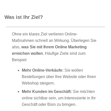
Was ist Ihr Ziel?
Ohne ein klares Ziel verlieren Online-
Maßnahmen schnell an Wirkung. Überlegen Sie
also,
was Sie mit Ihrem Online Marketing
erreichen wollen
. Häufige Ziele sind zum
Beispiel:
Mehr Online-Verkäufe:
Sie wollen
Bestellungen über Ihre Website oder Ihren
Webshop steigern.
Mehr Kunden im Geschäft:
Sie möchten
online sichtbar sein, um Interessierte in Ihr
Geschäft oder Büro zu bringen.