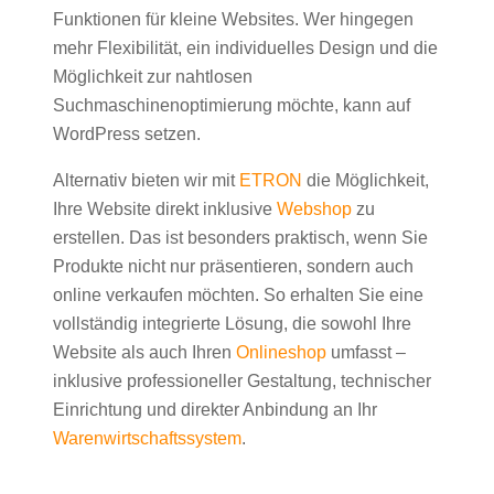
Funktionen für kleine Websites. Wer hingegen
mehr Flexibilität, ein individuelles Design und die
Möglichkeit zur nahtlosen
Suchmaschinenoptimierung möchte, kann auf
WordPress setzen.
Alternativ bieten wir mit
ETRON
die Möglichkeit,
Ihre Website direkt inklusive
Webshop
zu
erstellen. Das ist besonders praktisch, wenn Sie
Produkte nicht nur präsentieren, sondern auch
online verkaufen möchten. So erhalten Sie eine
vollständig integrierte Lösung, die sowohl Ihre
Website als auch Ihren
Onlineshop
umfasst –
inklusive professioneller Gestaltung, technischer
Einrichtung und direkter Anbindung an Ihr
Warenwirtschaftssystem
.