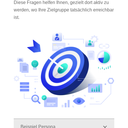
Diese Fragen helfen Ihnen, gezielt dort aktiv zu
werden, wo Ihre Zielgruppe tatsächlich erreichbar
ist.
Beispiel Persona