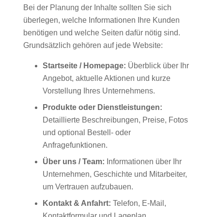
Bei der Planung der Inhalte sollten Sie sich
überlegen, welche Informationen Ihre Kunden
benötigen und welche Seiten dafür nötig sind.
Grundsätzlich gehören auf jede Website:
Startseite / Homepage:
Überblick über Ihr
Angebot, aktuelle Aktionen und kurze
Vorstellung Ihres Unternehmens.
Produkte oder Dienstleistungen:
Detaillierte Beschreibungen, Preise, Fotos
und optional Bestell- oder
Anfragefunktionen.
Über uns / Team:
Informationen über Ihr
Unternehmen, Geschichte und Mitarbeiter,
um Vertrauen aufzubauen.
Kontakt & Anfahrt:
Telefon, E-Mail,
Kontaktformular und Lageplan.