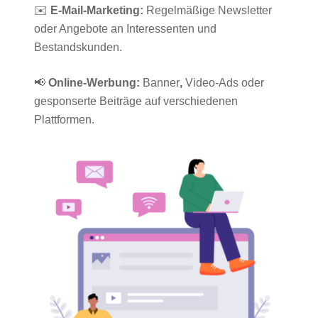
✉️
E-Mail-Marketing:
Regelmäßige Newsletter
oder Angebote an Interessenten und
Bestandskunden.
📢
Online-Werbung:
Banner
,
Video-Ads oder
gesponserte Beiträge auf verschiedenen
Plattformen.