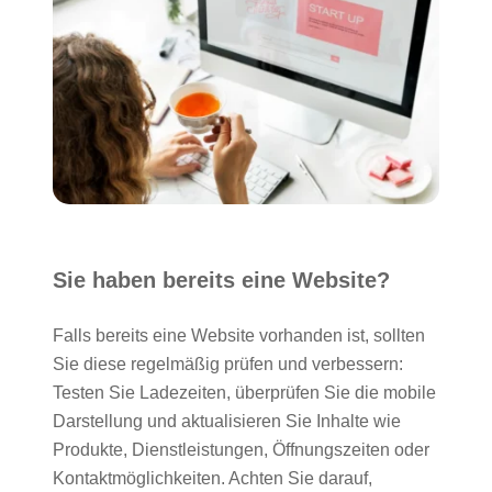
Sie haben bereits eine Website?
Falls bereits eine Website vorhanden ist, sollten
Sie diese regelmäßig prüfen und verbessern:
Testen Sie Ladezeiten, überprüfen Sie die mobile
Darstellung und aktualisieren Sie Inhalte wie
Produkte, Dienstleistungen, Öffnungszeiten oder
Kontaktmöglichkeiten. Achten Sie darauf,