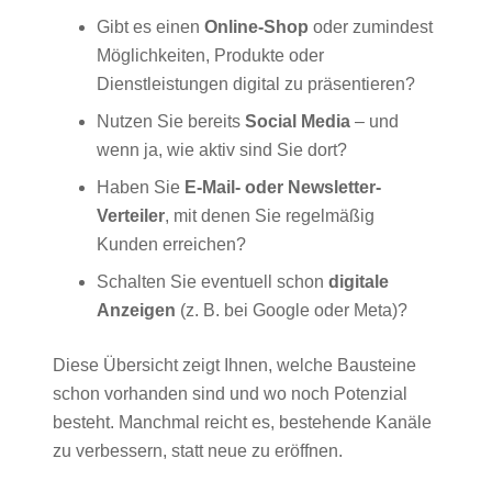
Gibt es einen
Online-Shop
oder zumindest
Möglichkeiten, Produkte oder
Dienstleistungen digital zu präsentieren?
Nutzen Sie bereits
Social Media
– und
wenn ja, wie aktiv sind Sie dort?
Haben Sie
E-Mail- oder Newsletter-
Verteiler
, mit denen Sie regelmäßig
Kunden erreichen?
Schalten Sie eventuell schon
digitale
Anzeigen
(z. B. bei Google oder Meta)?
Diese Übersicht zeigt Ihnen, welche Bausteine
schon vorhanden sind und wo noch Potenzial
besteht. Manchmal reicht es, bestehende Kanäle
zu verbessern, statt neue zu eröffnen.