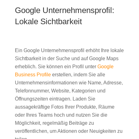
Google Unternehmensprofil:
Lokale Sichtbarkeit
Ein Google Unternehmensprofil erhöht Ihre lokale
Sichtbarkeit in der Suche und auf Google Maps
erheblich. Sie können ein Profil unter
Google
Business Profile
erstellen, indem Sie alle
Unternehmensinformationen wie Name, Adresse,
Telefonnummer, Website, Kategorien und
Öffnungszeiten eintragen. Laden Sie
aussagekräftige Fotos Ihrer Produkte, Räume
oder Ihres Teams hoch und nutzen Sie die
Möglichkeit, regelmäßig Beiträge zu
veröffentlichen, um Aktionen oder Neuigkeiten zu