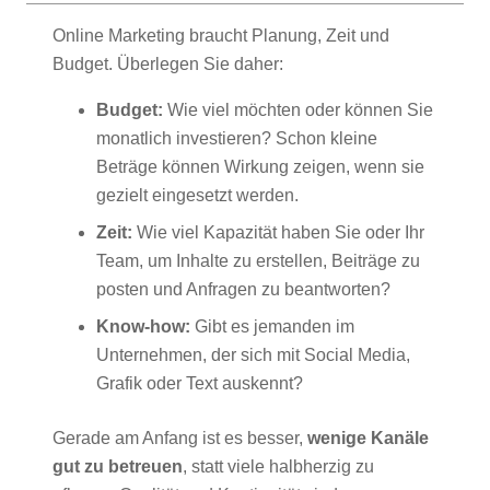
Online Marketing braucht Planung, Zeit und
Budget. Überlegen Sie daher:
Budget:
Wie viel möchten oder können Sie
monatlich investieren? Schon kleine
Beträge können Wirkung zeigen, wenn sie
gezielt eingesetzt werden.
Zeit:
Wie viel Kapazität haben Sie oder Ihr
Team, um Inhalte zu erstellen, Beiträge zu
posten und Anfragen zu beantworten?
Know-how:
Gibt es jemanden im
Unternehmen, der sich mit Social Media,
Grafik oder Text auskennt?
Gerade am Anfang ist es besser,
wenige Kanäle
gut zu betreuen
, statt viele halbherzig zu