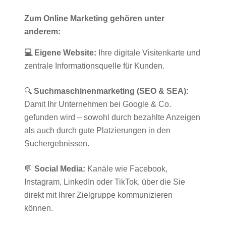
Zum Online Marketing gehören unter
anderem:
💻 Eigene Website:
Ihre digitale Visitenkarte und
zentrale Informationsquelle für Kunden.
🔍
Suchmaschinenmarketing (SEO & SEA):
Damit Ihr Unternehmen bei Google & Co.
gefunden wird – sowohl durch bezahlte Anzeigen
als auch durch gute Platzierungen in den
Suchergebnissen.
💬
Social Media:
Kanäle wie Facebook,
Instagram, LinkedIn oder TikTok, über die Sie
direkt mit Ihrer Zielgruppe kommunizieren
können.