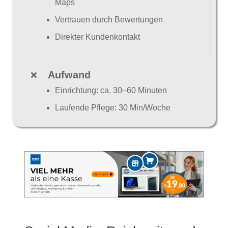
Maps
Vertrauen durch Bewertungen
Direkter Kundenkontakt
Aufwand
Einrichtung: ca. 30–60 Minuten
Laufende Pflege: 30 Min/Woche