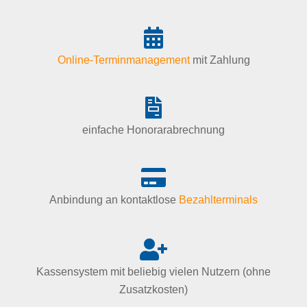
Online-Terminmanagement
mit Zahlung
einfache Honorarabrechnung
Anbindung an kontaktlose
Bezahlterminals
Kassensystem mit beliebig vielen Nutzern (ohne
Zusatzkosten)