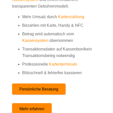
transparenten Gebührenmodell.
Mehr Umsatz durch
Kartenzahlung
Bezahlen mit Karte, Handy & NFC
Betrag wird automatisch vom
Kassensystem
übernommen
Transaktionsdaten auf Kassenbon/kein
Transaktionsbeleg notwendig
Professionelle
Kartenterminals
Blitzschnell & fehlerfrei kassieren
Persönliche Beratung
Mehr erfahren