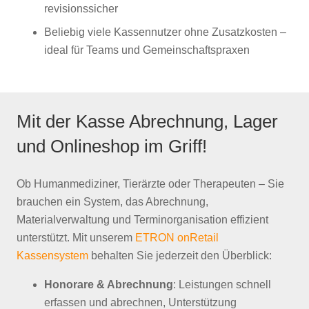
revisionssicher
Beliebig viele Kassennutzer ohne Zusatzkosten –
ideal für Teams und Gemeinschaftspraxen
Mit der Kasse Abrechnung, Lager
und Onlineshop im Griff!
Ob Humanmediziner, Tierärzte oder Therapeuten – Sie
brauchen ein System, das Abrechnung,
Materialverwaltung und Terminorganisation effizient
unterstützt. Mit unserem
ETRON onRetail
Kassensystem
behalten Sie jederzeit den Überblick:
Honorare & Abrechnung
: Leistungen schnell
erfassen und abrechnen, Unterstützung