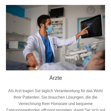
Ärzte
Als Arzt tragen Sie täglich Verantwortung für das Wohl
Ihrer Patienten. Sie brauchen Lösungen, die die
Verrechnung Ihrer Honorare und bequeme
Zahlungsmethoden effizient gestalten, damit Sie sich auf