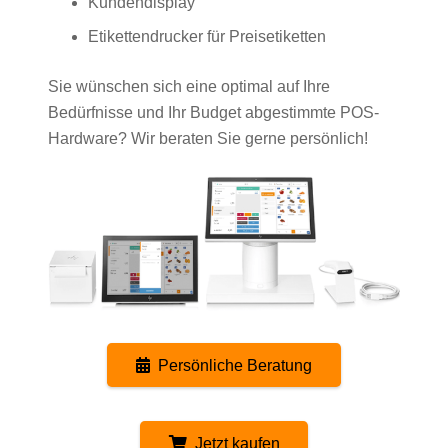
Kundendisplay
Etikettendrucker für Preisetiketten
Sie wünschen sich eine optimal auf Ihre
Bedürfnisse und Ihr Budget abgestimmte POS-
Hardware? Wir beraten Sie gerne persönlich!
Persönliche Beratung
Jetzt kaufen