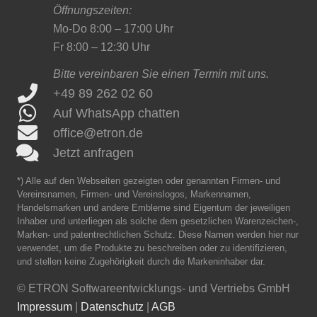
Öffnungszeiten:
Mo-Do 8:00 – 17:00 Uhr
Fr 8:00 – 12:30 Uhr
Bitte vereinbaren Sie einen Termin mit uns.
+49 89 262 02 60
Auf WhatsApp chatten
office@etron.de
Jetzt anfragen
*) Alle auf den Webseiten gezeigten oder genannten Firmen- und
Vereinsnamen, Firmen- und Vereinslogos, Markennamen,
Handelsmarken und andere Embleme sind Eigentum der jeweiligen
Inhaber und unterliegen als solche dem gesetzlichen Warenzeichen-,
Marken- und patentrechtlichen Schutz. Diese Namen werden hier nur
verwendet, um die Produkte zu beschreiben oder zu identifizieren,
und stellen keine Zugehörigkeit durch die Markeninhaber dar.
©
ETRON Softwareentwicklungs- und Vertriebs GmbH
Impressum
|
Datenschutz
|
AGB