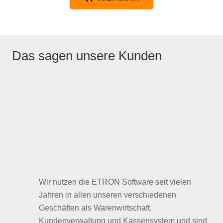
Das sagen unsere Kunden
Wir nutzen die ETRON Software seit vielen
Jahren in allen unseren verschiedenen
Geschäften als Warenwirtschaft,
Kundenverwaltung und Kassensystem und sind