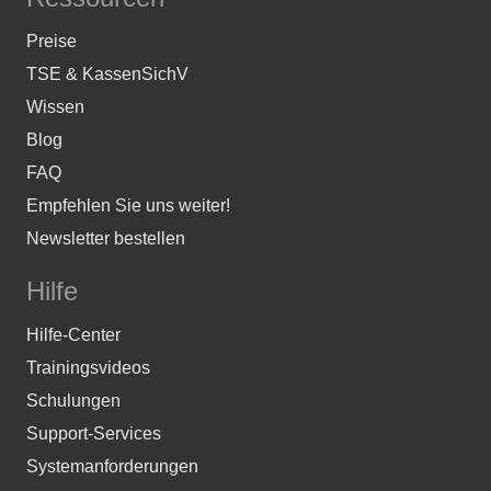
Preise
TSE & KassenSichV
Wissen
Blog
FAQ
Empfehlen Sie uns weiter!
Newsletter bestellen
Hilfe
Hilfe-Center
Trainingsvideos
Schulungen
Support-Services
Systemanforderungen