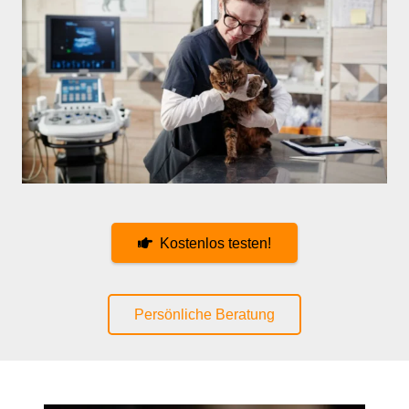
Kostenlos testen!
Persönliche Beratung