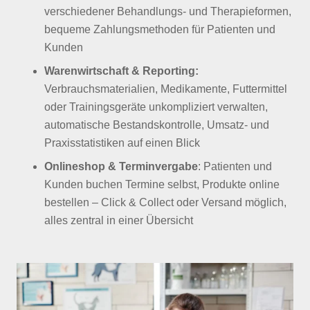
verschiedener Behandlungs- und Therapieformen,
bequeme Zahlungsmethoden für Patienten und
Kunden
Warenwirtschaft & Reporting:
Verbrauchsmaterialien, Medikamente, Futtermittel
oder Trainingsgeräte unkompliziert verwalten,
automatische Bestandskontrolle, Umsatz- und
Praxisstatistiken auf einen Blick
Onlineshop & Terminvergabe
: Patienten und
Kunden buchen Termine selbst, Produkte online
bestellen – Click & Collect oder Versand möglich,
alles zentral in einer Übersicht