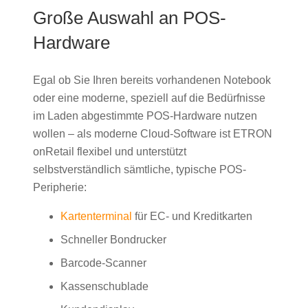
Große Auswahl an POS-
Hardware
Egal ob Sie Ihren bereits vorhandenen Notebook
oder eine moderne, speziell auf die Bedürfnisse
im Laden abgestimmte POS-Hardware nutzen
wollen – als moderne Cloud-Software ist ETRON
onRetail flexibel und unterstützt
selbstverständlich sämtliche, typische POS-
Peripherie:
Kartenterminal
für EC- und Kreditkarten
Schneller Bondrucker
Barcode-Scanner
Kassenschublade