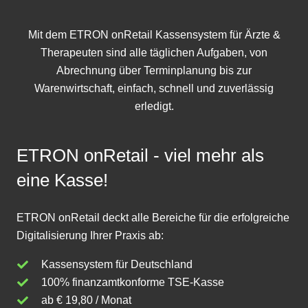
Mit dem
ETRON onRetail Kassensystem
für Ärzte &
Therapeuten sind alle täglichen Aufgaben, von
Abrechnung über Terminplanung bis zur
Warenwirtschaft
, einfach, schnell und zuverlässig
erledigt.
ETRON onRetail - viel mehr als
eine Kasse!
ETRON onRetail deckt alle Bereiche für die erfolgreiche
Digitalisierung Ihrer Praxis ab:
Kassensystem für Deutschland
100% finanzamtkonforme TSE-Kasse
ab € 19,80 / Monat