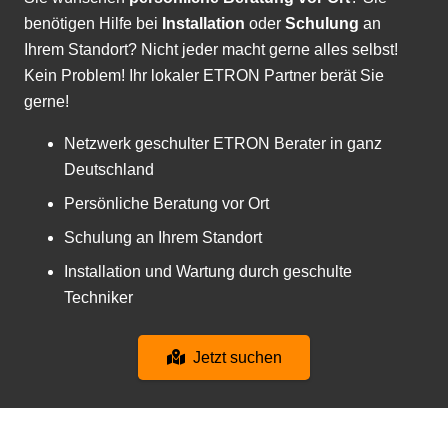
benötigen Hilfe bei
Installation
oder
Schulung
an
Ihrem Standort? Nicht jeder macht gerne alles selbst!
Kein Problem! Ihr lokaler ETRON Partner berät Sie
gerne!
Netzwerk geschulter ETRON Berater in ganz
Deutschland
Persönliche Beratung vor Ort
Schulung an Ihrem Standort
Installation und Wartung durch geschulte
Techniker
Jetzt suchen