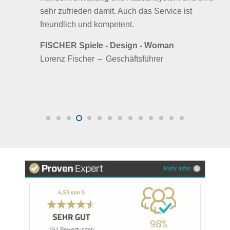
sehr zufrieden damit. Auch das Service ist
freundlich und kompetent.
FISCHER Spiele - Design - Woman
Lorenz Fischer
–
Geschäftsführer