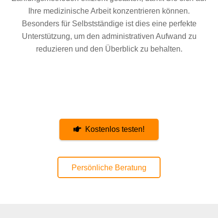
Ihre medizinische Arbeit konzentrieren können.
Besonders für Selbstständige ist dies eine perfekte
Unterstützung, um den administrativen Aufwand zu
reduzieren und den Überblick zu behalten.
Kostenlos testen!
Persönliche Beratung