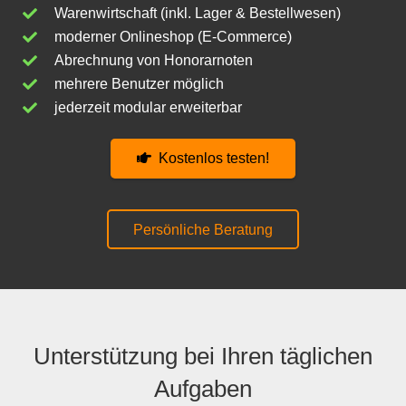
Warenwirtschaft (inkl. Lager & Bestellwesen)
moderner Onlineshop (E-Commerce)
Abrechnung von Honorarnoten
mehrere Benutzer möglich
jederzeit modular erweiterbar
Kostenlos testen!
Persönliche Beratung
Unterstützung bei Ihren täglichen
Aufgaben