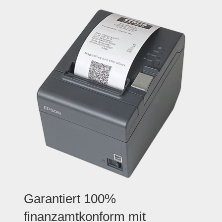
Garantiert 100%
finanzamtkonform mit