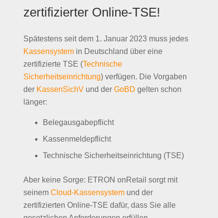
zertifizierter Online-TSE!
Spätestens seit dem 1. Januar 2023 muss jedes
Kassensystem
in Deutschland über eine
zertifizierte TSE (
Technische
Sicherheitseinrichtung
) verfügen. Die Vorgaben
der
KassenSichV
und der
GoBD
gelten schon
länger:
Belegausgabepflicht
Kassenmeldepflicht
Technische Sicherheitseinrichtung (TSE)
Aber keine Sorge: ETRON onRetail sorgt mit
seinem
Cloud-Kassensystem
und der
zertifizierten Online-TSE dafür, dass Sie alle
gesetzlichen Anforderungen erfüllen.