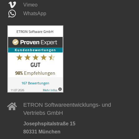
Vimeo
WhatsApp
ETRON Softwareentwicklungs- und
Vertriebs GmbH
Josephspitalstraße 15
80331 München