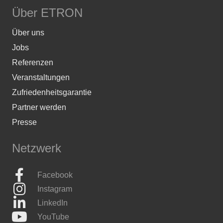
Über ETRON
Über uns
Jobs
Referenzen
Veranstaltungen
Zufriedenheitsgarantie
Partner werden
Presse
Netzwerk
Facebook
Instagram
LinkedIn
YouTube