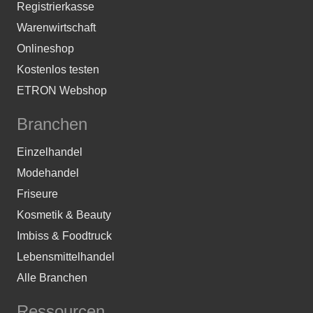
Registrierkasse
Warenwirtschaft
Onlineshop
Kostenlos testen
ETRON Webshop
Branchen
Einzelhandel
Modehandel
Friseure
Kosmetik & Beauty
Imbiss & Foodtruck
Lebensmittelhandel
Alle Branchen
Ressourcen