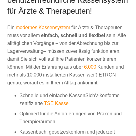
für Ärzte & Therapeuten!
Ein
modernes Kassensystem
für Ärzte & Therapeuten
muss vor allem
einfach, schnell und flexibel
sein. Alle
alltäglichen Vorgänge – von der Abrechnung bis zur
Lagerverwaltung– müssen zuverlässig funktionieren,
damit Sie sich voll auf Ihre Patienten konzentrieren
können. Mit der Erfahrung aus über
6.000
Kunden und
mehr als 10.000 installierten Kassen weiß ETRON
genau, worauf es in Ihrem Alltag ankommt:
Schnelle und einfache KassenSichV-konforme
zertifizierte
TSE Kasse
Optimiert für die Anforderungen von Praxen und
Therapieräumen
Kassenbuch, gesetzeskonform und jederzeit