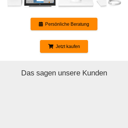
Persönliche Beratung
Jetzt kaufen
Das sagen unsere Kunden