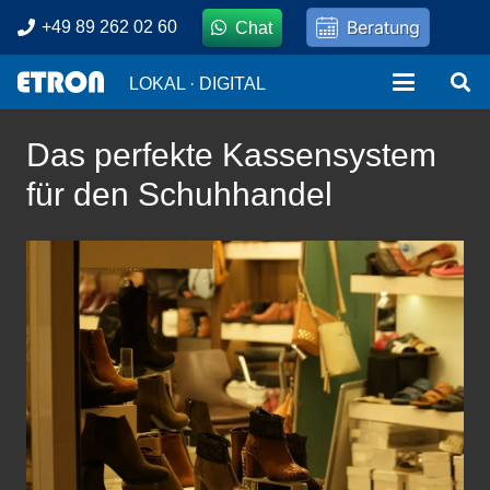
Beratung
+49 89 262 02 60
Chat
LOKAL · DIGITAL
Das perfekte Kassensystem
für den Schuhhandel