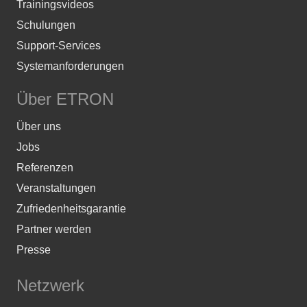
Trainingsvideos
Schulungen
Support-Services
Systemanforderungen
Über ETRON
Über uns
Jobs
Referenzen
Veranstaltungen
Zufriedenheitsgarantie
Partner werden
Presse
Netzwerk