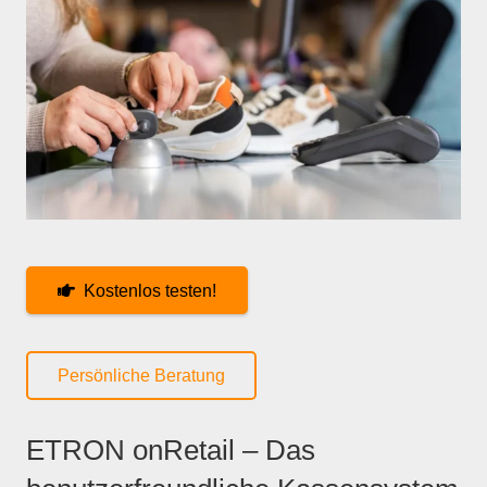
Kostenlos testen!
Persönliche Beratung
ETRON onRetail – Das