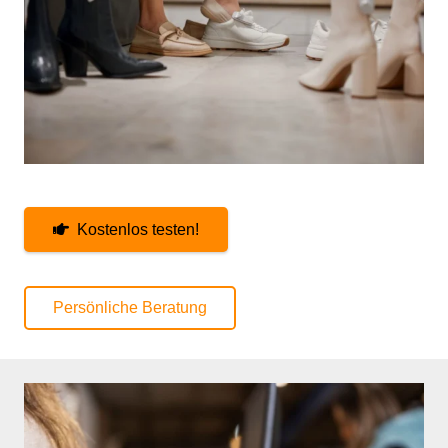
Kostenlos testen!
Persönliche Beratung