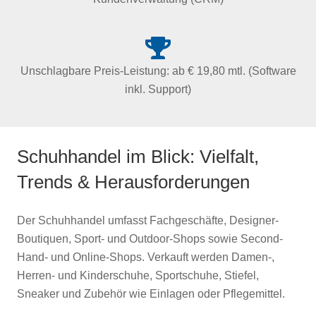
Unschlagbare Preis-Leistung: ab € 19,80 mtl. (Software
inkl. Support)
Schuhhandel im Blick: Vielfalt,
Trends & Herausforderungen
Der Schuhhandel umfasst Fachgeschäfte, Designer-
Boutiquen, Sport- und Outdoor-Shops sowie Second-
Hand- und Online-Shops. Verkauft werden Damen-,
Herren- und Kinderschuhe, Sportschuhe, Stiefel,
Sneaker und Zubehör wie Einlagen oder Pflegemittel.