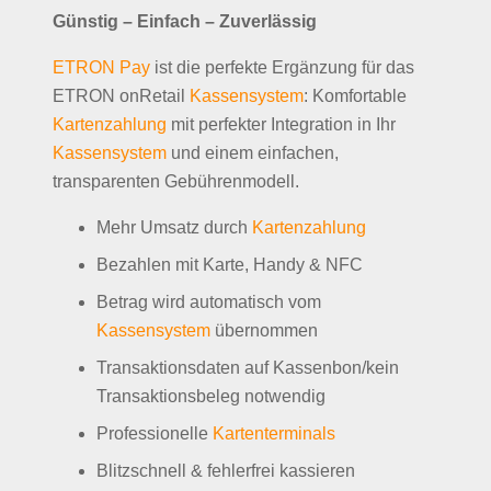
Günstig – Einfach – Zuverlässig
ETRON Pay
ist die perfekte Ergänzung für das
ETRON onRetail
Kassensystem
: Komfortable
Kartenzahlung
mit perfekter Integration in Ihr
Kassensystem
und einem einfachen,
transparenten Gebührenmodell.
Mehr Umsatz durch
Kartenzahlung
Bezahlen mit Karte, Handy & NFC
Betrag wird automatisch vom
Kassensystem
übernommen
Transaktionsdaten auf Kassenbon/kein
Transaktionsbeleg notwendig
Professionelle
Kartenterminals
Blitzschnell & fehlerfrei kassieren