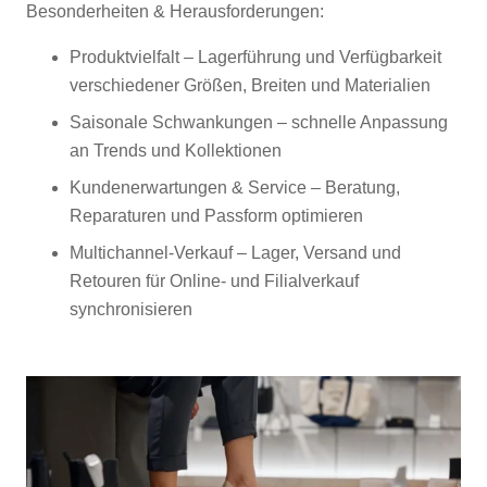
Besonderheiten & Herausforderungen:
Produktvielfalt – Lagerführung und Verfügbarkeit
verschiedener Größen, Breiten und Materialien
Saisonale Schwankungen – schnelle Anpassung
an Trends und Kollektionen
Kundenerwartungen & Service – Beratung,
Reparaturen und Passform optimieren
Multichannel-Verkauf – Lager, Versand und
Retouren für Online- und Filialverkauf
synchronisieren