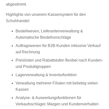
abgestimmt.
Highlights von unserem Kassensystem für den
Schuhhandel:
Bestellwesen, Lieferantenverwaltung &
Automatische Bestellvorschläge
Auftragswesen für B2B-Kunden inklusive Verkauf
auf Rechnung
Preislisten und Rabattstufen flexibel nach Kunden-
und Produktgruppen
Lagerverwaltung & Inventurfunktion
Verwaltung mehrerer Filialen mit beliebig vielen
Kassen
Analyse- & Auswertungsfunktionen für
Verkaufsschlager, Margen und Kundenverhalten