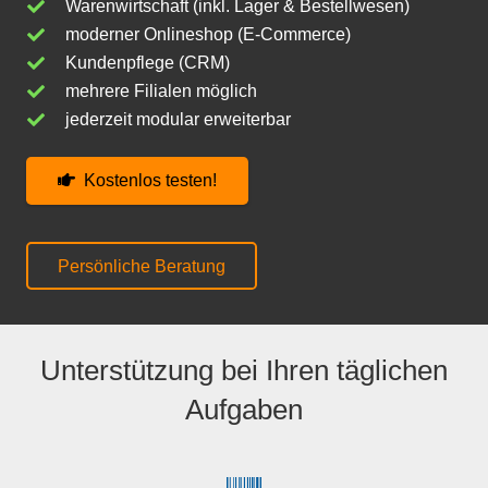
Warenwirtschaft (inkl. Lager & Bestellwesen)
moderner Onlineshop (E-Commerce)
Kundenpflege (CRM)
mehrere Filialen möglich
jederzeit modular erweiterbar
Kostenlos testen!
Persönliche Beratung
Unterstützung bei Ihren täglichen
Aufgaben