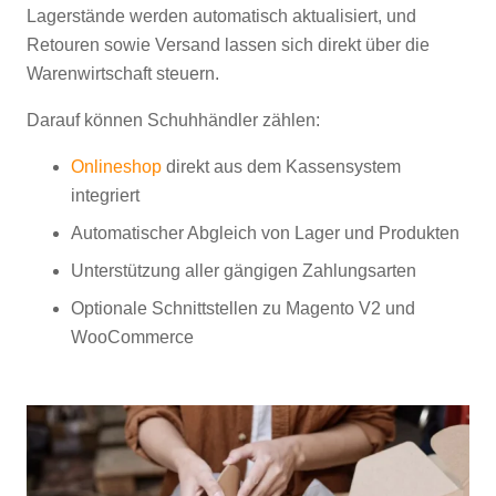
Lagerstände werden automatisch aktualisiert, und
Retouren sowie Versand lassen sich direkt über die
Warenwirtschaft steuern.
Darauf können Schuhhändler zählen:
Onlineshop
direkt aus dem Kassensystem
integriert
Automatischer Abgleich von Lager und Produkten
Unterstützung aller gängigen Zahlungsarten
Optionale Schnittstellen zu Magento V2 und
WooCommerce