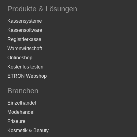
Produkte & Lösungen
Kassensysteme
Kassensoftware
Registrierkasse
Warenwirtschaft
Onlineshop
Kostenlos testen
ETRON Webshop
Branchen
Einzelhandel
Modehandel
Friseure
Kosmetik & Beauty