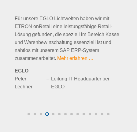
Für unsere EGLO Lichtwelten haben wir mit
ETRON onRetail eine leistungsfähige Retail-
Lösung gefunden, die speziell im Bereich Kasse
und Warenbewirtschaftung essenziell ist und
nahtlos mit unserem SAP ERP-System
zusammenarbeitet.
Mehr erfahren …
EGLO
Peter
–
Leitung IT Headquarter bei
Lechner
EGLO