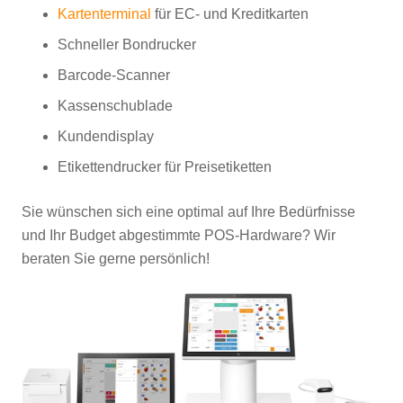
Kartenterminal
für EC- und Kreditkarten
Schneller Bondrucker
Barcode-Scanner
Kassenschublade
Kundendisplay
Etikettendrucker für Preisetiketten
Sie wünschen sich eine optimal auf Ihre Bedürfnisse
und Ihr Budget abgestimmte POS-Hardware? Wir
beraten Sie gerne persönlich!