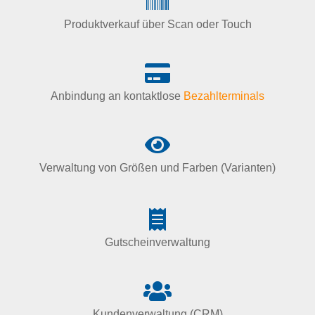
Produktverkauf über Scan oder Touch
Anbindung an kontaktlose
Bezahlterminals
Verwaltung von Größen und Farben (Varianten)
Gutscheinverwaltung
Kundenverwaltung (CRM)