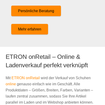
Persönliche Beratung
Mehr erfahren
ETRON onRetail – Online &
Ladenverkauf perfekt verknüpft
Mit
ETRON onRetail
wird der Verkauf von Schuhen
online
genauso einfach wie im Geschäft. Alle
Produktdaten – Größen, Breiten, Farben, Varianten –
laufen zentral zusammen, sodass Sie Ihre Artikel
parallel im Laden und im Webshop anbieten können.