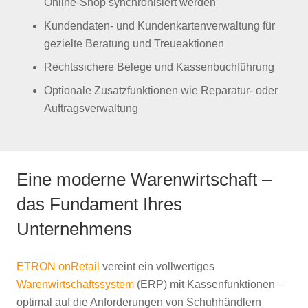
Online-Shop synchronisiert werden
Kundendaten- und Kundenkartenverwaltung für
gezielte Beratung und Treueaktionen
Rechtssichere Belege und Kassenbuchführung
Optionale Zusatzfunktionen wie Reparatur- oder
Auftragsverwaltung
Eine moderne Warenwirtschaft –
das Fundament Ihres
Unternehmens
ETRON onRetail
vereint ein vollwertiges
Warenwirtschaftssystem
(ERP) mit Kassenfunktionen –
optimal auf die Anforderungen von Schuhhändlern