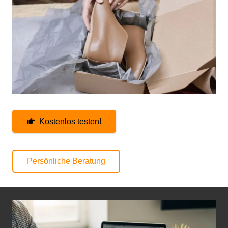
Kostenlos testen!
Persönliche Beratung