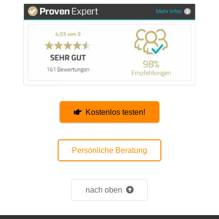
Kostenlos testen!
Persönliche Beratung
nach oben