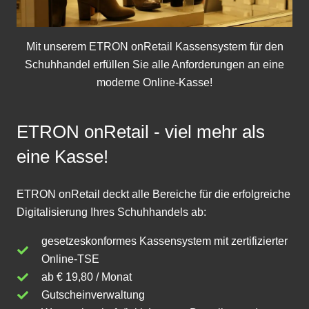
Mit unserem
ETRON onRetail Kassensystem
für den
Schuhhandel erfüllen Sie alle Anforderungen an eine
moderne Online-Kasse!
ETRON onRetail - viel mehr als
eine Kasse!
ETRON onRetail deckt alle Bereiche für die erfolgreiche
Digitalisierung Ihres Schuhhandels ab:
gesetzeskonformes Kassensystem mit zertifizierter
Online-TSE
ab € 19,80 / Monat
Gutscheinverwaltung