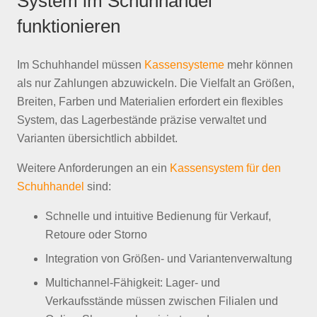
System im Schuhhandel
funktionieren
Im Schuhhandel müssen
Kassensysteme
mehr können
als nur Zahlungen abzuwickeln. Die Vielfalt an Größen,
Breiten, Farben und Materialien erfordert ein flexibles
System, das Lagerbestände präzise verwaltet und
Varianten übersichtlich abbildet.
Weitere Anforderungen an ein
Kassensystem für den
Schuhhandel
sind:
Schnelle und intuitive Bedienung für Verkauf,
Retoure oder Storno
Integration von Größen- und Variantenverwaltung
Multichannel-Fähigkeit: Lager- und
Verkaufsstände müssen zwischen Filialen und