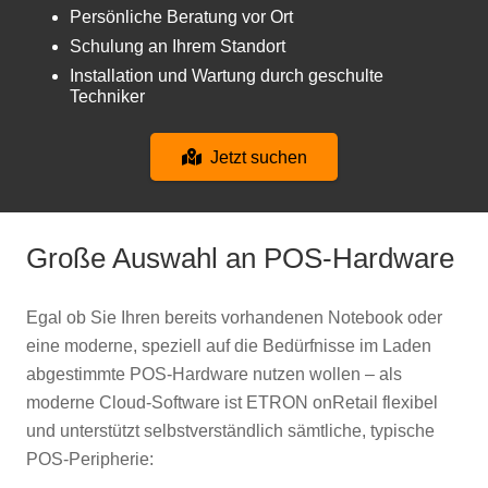
Persönliche Beratung vor Ort
Schulung an Ihrem Standort
Installation und Wartung durch geschulte
Techniker
Jetzt suchen
Große Auswahl an POS-Hardware
Egal ob Sie Ihren bereits vorhandenen Notebook oder
eine moderne, speziell auf die Bedürfnisse im Laden
abgestimmte POS-Hardware nutzen wollen – als
moderne Cloud-Software ist ETRON onRetail flexibel
und unterstützt selbstverständlich sämtliche, typische
POS-Peripherie: