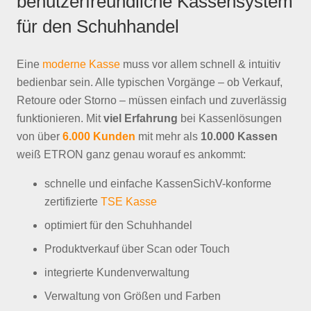
benutzerfreundliche Kassensystem
für den Schuhhandel
Eine
moderne Kasse
muss vor allem schnell & intuitiv
bedienbar sein. Alle typischen Vorgänge – ob Verkauf,
Retoure oder Storno – müssen einfach und zuverlässig
funktionieren. Mit
viel Erfahrung
bei Kassenlösungen
von über
6.000 Kunden
mit mehr als
10.000 Kassen
weiß ETRON ganz genau worauf es ankommt:
schnelle und einfache KassenSichV-konforme
zertifizierte
TSE Kasse
optimiert für den
Schuhhandel
Produktverkauf über Scan oder Touch
integrierte Kundenverwaltung
Verwaltung von Größen und Farben