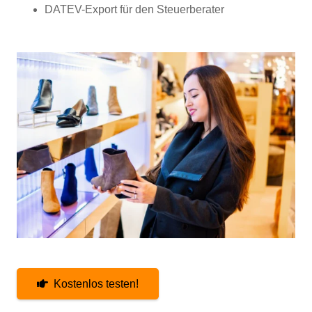
DATEV-Export für den Steuerberater
Kostenlos testen!