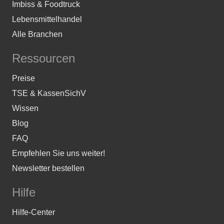
Imbiss & Foodtruck
Lebensmittelhandel
Alle Branchen
Ressourcen
Preise
TSE & KassenSichV
Wissen
Blog
FAQ
Empfehlen Sie uns weiter!
Newsletter bestellen
Hilfe
Hilfe-Center