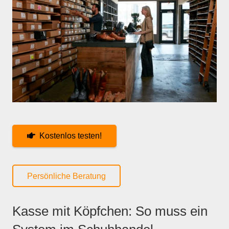
Kostenlos testen!
Persönliche Beratung
Kasse mit Köpfchen: So muss ein