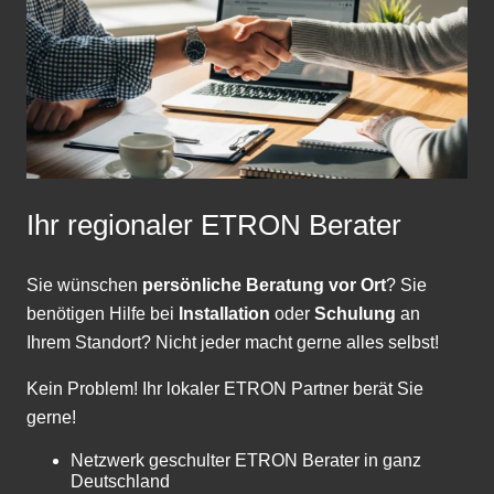
Ihr regionaler ETRON Berater
Sie wünschen
persönliche Beratung vor Ort
? Sie
benötigen Hilfe bei
Installation
oder
Schulung
an
Ihrem Standort? Nicht jeder macht gerne alles selbst!
Kein Problem! Ihr lokaler ETRON Partner berät Sie
gerne!
Netzwerk geschulter ETRON Berater in ganz
Deutschland