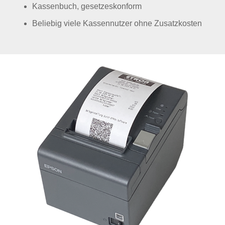
Kassenbuch, gesetzeskonform
Beliebig viele Kassennutzer ohne Zusatzkosten