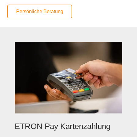
Persönliche Beratung
ETRON Pay Kartenzahlung